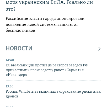
моря украинским БпЛА. Реально ли
это?
Российские власти города анонсировали
появление новой системы защиты от
беспилотников
НОВОСТИ
14:40
ЕС ввел санкции против директоров заводов РФ,
причастных к производству ракет «Сармат» и
«Искандер»
13:50
Россия: Wildberries включила в страхование риски атак
дронов