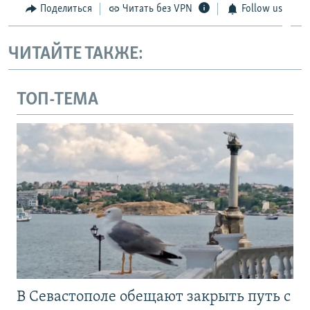
Поделиться
Читать без VPN
Follow us
ЧИТАЙТЕ ТАКЖЕ:
ТОП-ТЕМА
В Севастополе обещают закрыть путь с