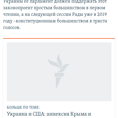
Украины ее парламент должен поддержать этот
законопроект простым большинством в первом
чтении, а на следующей сессии Рады уже в 2019
году –конституционным большинством в триста
голосов.
БОЛЬШЕ ПО ТЕМЕ:
Украина и США: аннексия Крыма и