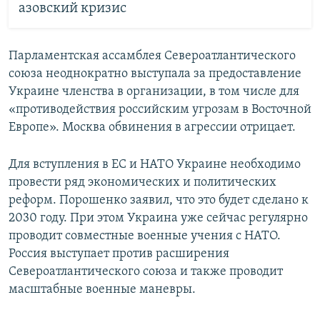
азовский кризис
Парламентская ассамблея Североатлантического
союза неоднократно выступала за предоставление
Украине членства в организации, в том числе для
«противодействия российским угрозам в Восточной
Европе». Москва обвинения в агрессии отрицает.
Для вступления в ЕС и НАТО Украине необходимо
провести ряд экономических и политических
реформ. Порошенко заявил, что это будет сделано к
2030 году. При этом Украина уже сейчас регулярно
проводит совместные военные учения с НАТО.
Россия выступает против расширения
Североатлантического союза и также проводит
масштабные военные маневры.