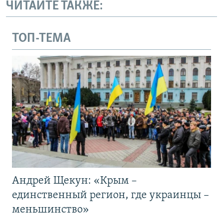
ЧИТАЙТЕ ТАКЖЕ:
ТОП-ТЕМА
Андрей Щекун: «Крым –
единственный регион, где украинцы –
меньшинство»