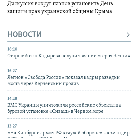
Дискуссия вокруг планов установить День
защиты прав украинской общины Крыма
НОВОСТИ
18:10
Старший сын Кадырова получил звание «героя Чечни»
16:27
Легион «Свобода России» показал кадры разведки
моста через Керченский пролив
14:18
ВМС Украины уничтожили российские объекты на
буровой установке «Сиваш» в Черном море
13:27
«На Кинбурне армия РФ в глухой обороне» – командир