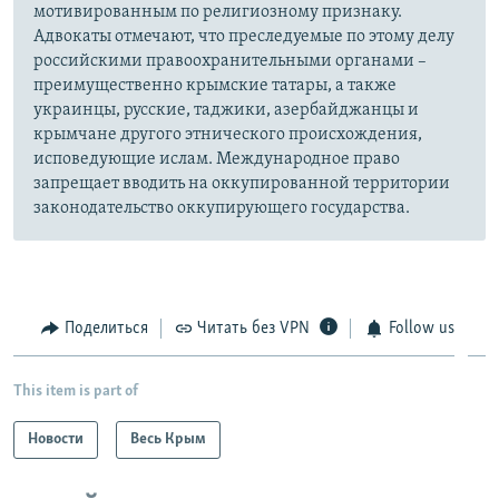
мотивированным по религиозному признаку.
Адвокаты отмечают, что преследуемые по этому делу
российскими правоохранительными органами –
преимущественно крымские татары, а также
украинцы, русские, таджики, азербайджанцы и
крымчане другого этнического происхождения,
исповедующие ислам. Международное право
запрещает вводить на оккупированной территории
законодательство оккупирующего государства.
Поделиться
Читать без VPN
Follow us
This item is part of
Новости
Весь Крым