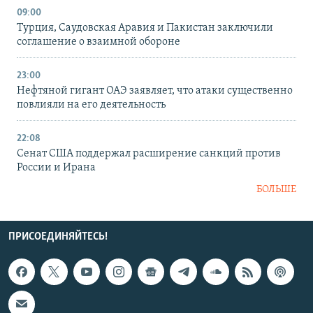
09:00
Турция, Саудовская Аравия и Пакистан заключили
соглашение о взаимной обороне
23:00
Нефтяной гигант ОАЭ заявляет, что атаки существенно
повлияли на его деятельность
22:08
Сенат США поддержал расширение санкций против
России и Ирана
БОЛЬШЕ
ПРИСОЕДИНЯЙТЕСЬ!