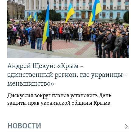
Андрей Щекун: «Крым –
единственный регион, где украинцы –
меньшинство»
Дискуссия вокруг планов установить День
защиты прав украинской общины Крыма
НОВОСТИ