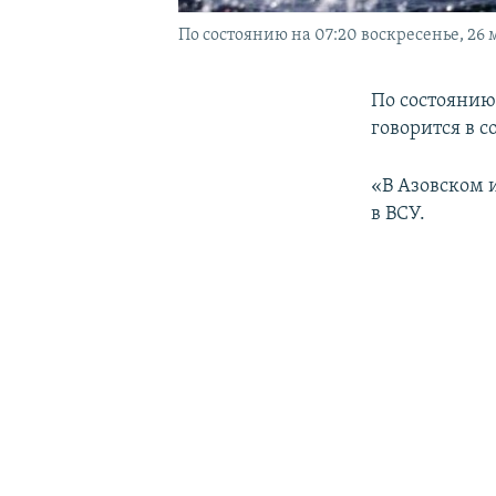
По состоянию на 07:20 воскресенье, 26
По состоянию
говорится в 
«В Азовском 
в ВСУ.