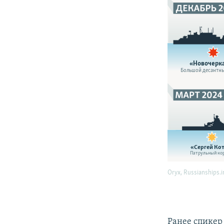
Ранее спикер