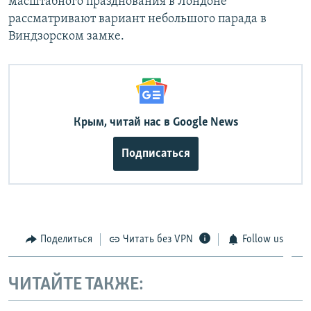
масштабного празднования в Лондоне
рассматривают вариант небольшого парада в
Виндзорском замке.
Крым, читай нас в Google News
Подписаться
Поделиться
Читать без VPN
Follow us
ЧИТАЙТЕ ТАКЖЕ: