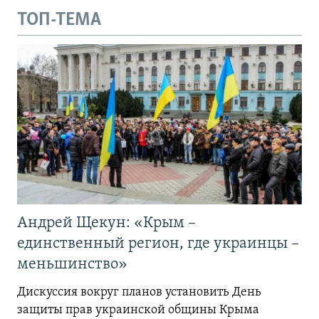
ТОП-ТЕМА
Андрей Щекун: «Крым –
единственный регион, где украинцы –
меньшинство»
Дискуссия вокруг планов установить День
защиты прав украинской общины Крыма