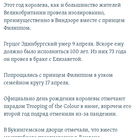
Этот год королева, как и большинство жителей
Великобритании провела изолированно,
преимущественно в Виндзоре вместе с принцем
Филиппом.
Герцог Эдинбургский умер 9 апреля. Вскоре ему
должно было исполниться 100 лет. Из них 73 года
он провел в браке с Елизаветой.
Попрощались с принцем Филиппом в узком
семейном кругу 17 апреля.
Официально день рождения королевы отмечают
парадом Trooping of the Colour в июне, впрочем его
второй год подряд отменили из-за пандемии.
В Букингемском дворце отмечали, что вместо