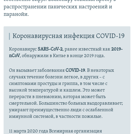
распространении панических настроений и
паранойи.
Коронавирусная инфекция COVID-19
Коронавирус
SARS-CoV-2
, ранее известный как
2019-
nCoV
, обнаружили в Китае в конце 2019 года.
Он вызывает заболевания
COVID-19
. В некоторых
случаях течение болезни легкое, в других – с
симптомами простуды и гриппа, в том числе с
высокой температурой и кашлем. Это может
перерасти в пневмонию, которая может быть
смертельной. Большинство больных выздоравливает;
умирают преимущественно люди с ослабленной
иммунной системой, в частности пожилые.
11 марта 2020 года Всемирная организация