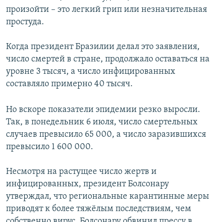
произойти – это легкий грип или незначительная
простуда.
Когда президент Бразилии делал это заявления,
число смертей в стране, продолжало оставаться на
уровне 3 тысяч, а число инфицированных
составляло примерно 40 тысяч.​
Но вскоре показатели эпидемии резко выросли.
Так, в понедельник 6 июля, число смертельных
случаев превысило 65 000, а число заразившихся
превысило 1 600 000.
Несмотря на растущее число жертв и
инфицированных, президент Болсонару
утверждал, что региональные карантинные меры
приводят к более тяжёлым последствиям, чем
собственно вирус. Болсонару обвинил прессу в