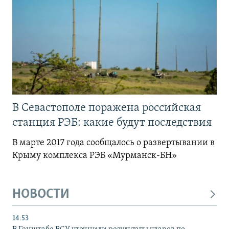
В Севастополе поражена российская
станция РЭБ: какие будут последствия
В марте 2017 года сообщалось о развертывании в
Крыму комплекса РЭБ «Мурманск-БН»
НОВОСТИ
14:53