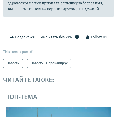
здравоохранения признала вспышку заболевания,
вызываемого новым коронавирусом, пандемией.
Поделиться
Читать без VPN
Follow us
This item is part of
Новости
Новости | Коронавирус
ЧИТАЙТЕ ТАКЖЕ:
ТОП-ТЕМА