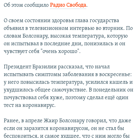
Об этом сообщило
Радио Свобода
.
О своем состоянии здоровья глава государства
объявил в телевизионном интервью во вторник. По
словам Болсонару, высокая температура, которую
он испытывал в последние дни, понизилась и он
чувствует себя "очень хорошо".
Президент Бразилии рассказал, что начал
испытывать симптомы заболевания в воскресенье:
у него повысилась температура, усилился кашель и
ухудшилось общее самочувствие. В понедельник он
почувствовал себя хуже, поэтому сделал ещё один
тест на коронавирус.
Ранее, в апреле Жаир Болсонару говорил, что даже
если он заразится коронавирусом, он не стал бы
беспокоиться, и самое худшее, что с ним могло бы