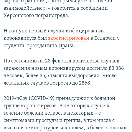
здравоохранения, с которыми уже налажено
взаимодействие», – говорится в сообщении
Херсонского погранотряда.
Накануне первый случай инфицирования
коронавируса был
зарегистрирован
в Беларуси у
студента, гражданина Ирана.
По состоянию на 28 февраля количество случаев
заражения новым коронавирусом достигло 83 386
человек, более 35,5 тысячи выздоровели. Число
летальных случаев возросло до 2858.
2019-nCov (COVID-19) принадлежит к большой
группе коронавирусов. В некоторых случаях
течение болезни легкое, в некоторых – с
симптомами простуды и гриппа, в том числе с
высокой температурой и кашлем, в более сложных