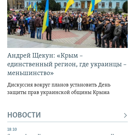
Андрей Щекун: «Крым –
единственный регион, где украинцы –
меньшинство»
Дискуссия вокруг планов установить День
защиты прав украинской общины Крыма
НОВОСТИ
18:10