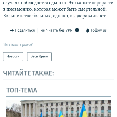
случаях наблюдается одышка. Это может перерасти
в пневмонию, которая может быть смертельной.
Большинство больных, однако, выздоравливают.
Поделиться
Читать без VPN
Follow us
This item is part of
Новости
Весь Крым
ЧИТАЙТЕ ТАКЖЕ:
ТОП-ТЕМА