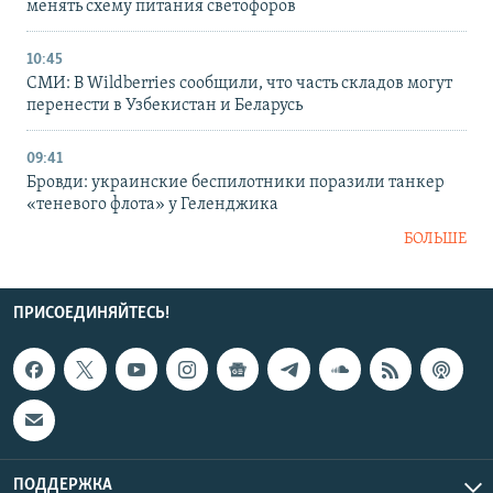
менять схему питания светофоров
10:45
СМИ: В Wildberries сообщили, что часть складов могут
перенести в Узбекистан и Беларусь
09:41
Бровди: украинские беспилотники поразили танкер
«теневого флота» у Геленджика
БОЛЬШЕ
ПРИСОЕДИНЯЙТЕСЬ!
ПОДДЕРЖКА