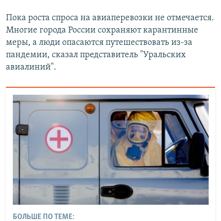
Пока роста спроса на авиаперевозки не отмечается.
Многие города России сохраняют карантинные
меры, а люди опасаются путешествовать из-за
пандемии, сказал представитель "Уральских
авиалиний".
БОЛЬШЕ ПО ТЕМЕ: