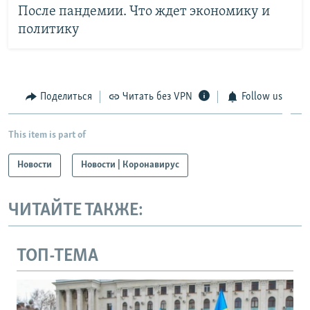
После пандемии. Что ждет экономику и
политику
Поделиться
Читать без VPN
Follow us
This item is part of
Новости
Новости | Коронавирус
ЧИТАЙТЕ ТАКЖЕ:
ТОП-ТЕМА