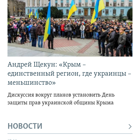
Андрей Щекун: «Крым –
единственный регион, где украинцы –
меньшинство»
Дискуссия вокруг планов установить День
защиты прав украинской общины Крыма
НОВОСТИ