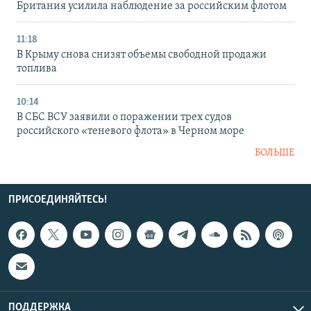
Британия усилила наблюдение за российским флотом
11:18
В Крыму снова снизят объемы свободной продажи
топлива
10:14
В СБС ВСУ заявили о поражении трех судов
российского «теневого флота» в Черном море
БОЛЬШЕ
ПРИСОЕДИНЯЙТЕСЬ!
ПОДДЕРЖКА