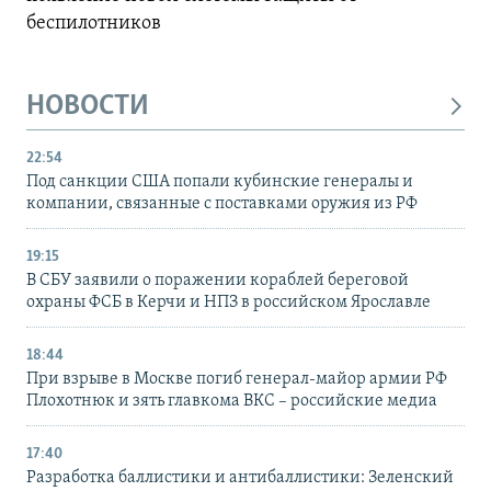
беспилотников
НОВОСТИ
22:54
Под санкции США попали кубинские генералы и
компании, связанные с поставками оружия из РФ
19:15
В СБУ заявили о поражении кораблей береговой
охраны ФСБ в Керчи и НПЗ в российском Ярославле
18:44
При взрыве в Москве погиб генерал-майор армии РФ
Плохотнюк и зять главкома ВКС – российские медиа
17:40
Разработка баллистики и антибаллистики: Зеленский