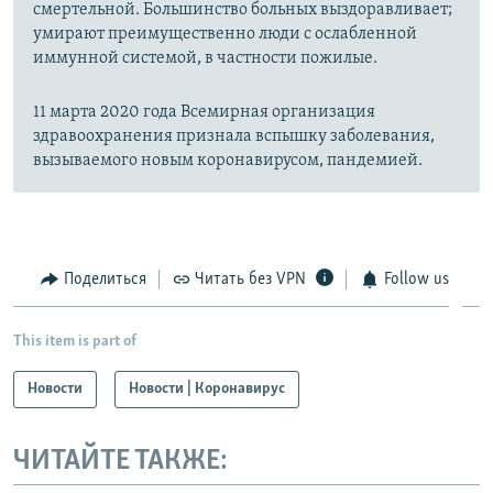
смертельной. Большинство больных выздоравливает;
умирают преимущественно люди с ослабленной
иммунной системой, в частности пожилые.
11 марта 2020 года Всемирная организация
здравоохранения признала вспышку заболевания,
вызываемого новым коронавирусом, пандемией.
Поделиться
Читать без VPN
Follow us
This item is part of
Новости
Новости | Коронавирус
ЧИТАЙТЕ ТАКЖЕ: