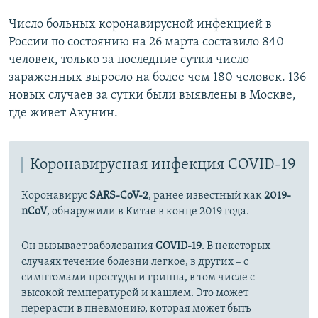
Число больных коронавирусной инфекцией в
России по состоянию на 26 марта составило 840
человек, только за последние сутки число
зараженных выросло на более чем 180 человек. 136
новых случаев за сутки были выявлены в Москве,
где живет Акунин.
Коронавирусная инфекция COVID-19
Коронавирус
SARS-CoV-2
, ранее известный как
2019-
nCoV
, обнаружили в Китае в конце 2019 года.
Он вызывает заболевания
COVID-19
. В некоторых
случаях течение болезни легкое, в других – с
симптомами простуды и гриппа, в том числе с
высокой температурой и кашлем. Это может
перерасти в пневмонию, которая может быть