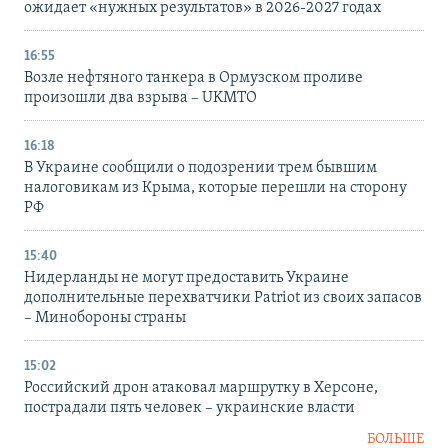
ожидает «нужных результатов» в 2026-2027 годах
16:55
Возле нефтяного танкера в Ормузском проливе
произошли два взрыва – UKMTO
16:18
В Украине сообщили о подозрении трем бывшим
налоговикам из Крыма, которые перешли на сторону
РФ
15:40
Нидерланды не могут предоставить Украине
дополнительные перехватчики Patriot из своих запасов
– Минобороны страны
15:02
Российский дрон атаковал маршрутку в Херсоне,
пострадали пять человек – украинские власти
БОЛЬШЕ