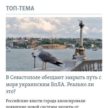
ТОП-ТЕМА
В Севастополе обещают закрыть путь с
моря украинским БпЛА. Реально ли
это?
Российские власти города анонсировали
появление новой системы защиты от