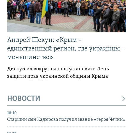
Андрей Щекун: «Крым –
единственный регион, где украинцы –
меньшинство»
Дискуссия вокруг планов установить День
защиты прав украинской общины Крыма
НОВОСТИ
18:10
Старший сын Кадырова получил звание «героя Чечни»