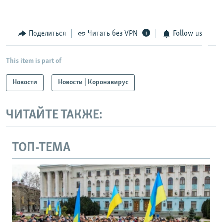
Поделиться
Читать без VPN
Follow us
This item is part of
Новости
Новости | Коронавирус
ЧИТАЙТЕ ТАКЖЕ:
ТОП-ТЕМА