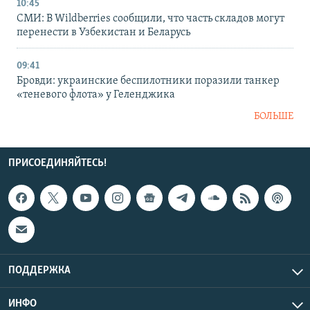
10:45
СМИ: В Wildberries сообщили, что часть складов могут
перенести в Узбекистан и Беларусь
09:41
Бровди: украинские беспилотники поразили танкер
«теневого флота» у Геленджика
БОЛЬШЕ
ПРИСОЕДИНЯЙТЕСЬ!
ПОДДЕРЖКА
ИНФО