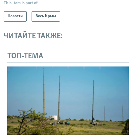
This item is part of
Новости
Весь Крым
ЧИТАЙТЕ ТАКЖЕ:
ТОП-ТЕМА