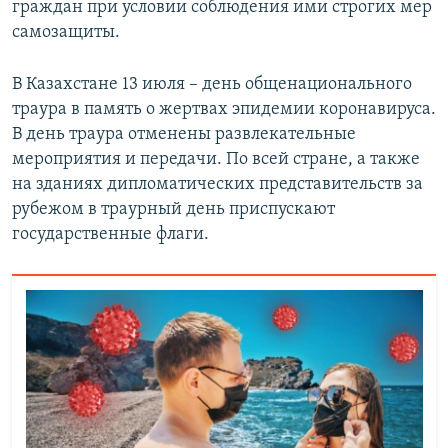
граждан при условии соблюдения ими строгих мер
самозащиты.
В Казахстане 13 июля – день общенационального
траура в память о жертвах эпидемии коронавируса.
В день траура отменены развлекательные
мероприятия и передачи. По всей стране, а также
на зданиях дипломатических представительств за
рубежом в траурный день приспускают
государственные флаги.