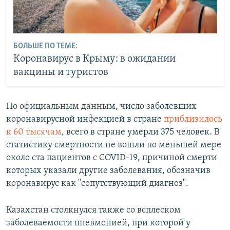
БОЛЬШЕ ПО ТЕМЕ:
Коронавирус в Крыму: в ожидании
вакцины и туристов
По официальным данным, число заболевших
коронавирусной инфекцией в стране
приблизилось
к 60 тысячам
, всего в стране умерли 375 человек. В
статистику смертности не вошли по меньшей мере
около ста пациентов с COVID-19, причиной смерти
которых указали другие заболевания, обозначив
коронавирус как "сопутствующий диагноз".
Казахстан столкнулся также со всплеском
заболеваемости пневмонией, при которой у