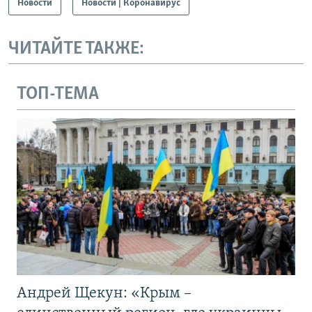
Новости
Новости | Коронавирус
ЧИТАЙТЕ ТАКЖЕ:
ТОП-ТЕМА
Андрей Щекун: «Крым –