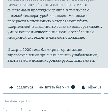
случаях течение болезни легкое, в других – с
симптомами простуды и гриппа, в том числе с
высокой температурой и кашлем. Это может
перерасти в пневмонию, которая может быть
смертельной. Большинство больных выздоравливает;
умирают преимущественно люди с ослабленной
иммунной системой, в частности пожилые.
11 марта 2020 года Всемирная организация
здравоохранения признала вспышку заболевания,
вызываемого новым коронавирусом, пандемией.
Поделиться
Читать без VPN
Follow us
This item is part of