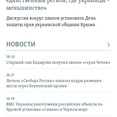
единственный регион, где украинцы –
меньшинство»
Дискуссия вокруг планов установить День
защиты прав украинской общины Крыма
НОВОСТИ
18:10
Старший сын Кадырова получил звание «героя Чечни»
16:27
Легион «Свобода России» показал кадры разведки
моста через Керченский пролив
14:18
ВМС Украины уничтожили российские объекты на
буровой установке «Сиваш» в Черном море