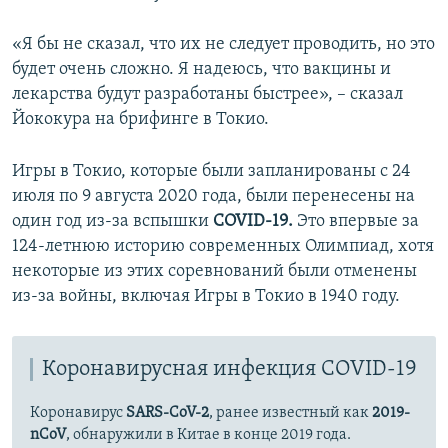
«Я бы не сказал, что их не следует проводить, но это
будет очень сложно. Я надеюсь, что вакцины и
лекарства будут разработаны быстрее», – сказал
Йококура на брифинге в Токио.
Игры в Токио, которые были запланированы с 24
июля по 9 августа 2020 года, были перенесены на
один год из-за вспышки
COVID-19.
Это впервые за
124-летнюю историю современных Олимпиад, хотя
некоторые из этих соревнований были отменены
из-за войны, включая Игры в Токио в 1940 году.
Коронавирусная инфекция COVID-19
Коронавирус
SARS-CoV-2
, ранее известный как
2019-
nCoV
, обнаружили в Китае в конце 2019 года.