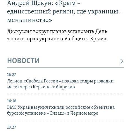
Андрей Щекун: «Крым –
единственный регион, где украинцы –
меньшинство»
Дискуссия вокруг планов установить День
защиты прав украинской общины Крыма
НОВОСТИ
16:27
Легион «Свобода России» показал кадры разведки
моста через Керченский пролив
14:18
ВМС Украины уничтожили российские объекты на
буровой установке «Сиваш» в Черном море
13:27