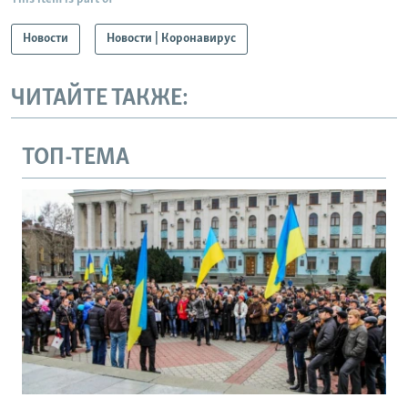
Новости
Новости | Коронавирус
ЧИТАЙТЕ ТАКЖЕ:
ТОП-ТЕМА