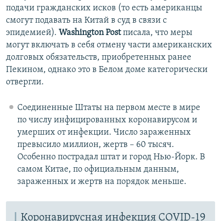
подачи гражданских исков (то есть американцы
смогут подавать на Китай в суд в связи с
эпидемией).
Washington Post
писала, что меры
могут включать в себя отмену части американских
долговых обязательств, приобретенных ранее
Пекином, однако это в Белом доме категорически
отвергли.
Соединенные Штаты на первом месте в мире
по числу инфицированных коронавирусом и
умерших от инфекции. Число зараженных
превысило миллион, жертв – 60 тысяч.
Особенно пострадал штат и город Нью-Йорк. В
самом Китае, по официальным данным,
зараженных и жертв на порядок меньше.
Коронавирусная инфекция COVID-19