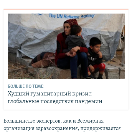
БОЛЬШЕ ПО ТЕМЕ:
Худший гуманитарный кризис:
глобальные последствия пандемии
Большинство экспертов, как и Всемирная
организация здравоохранения, придерживается