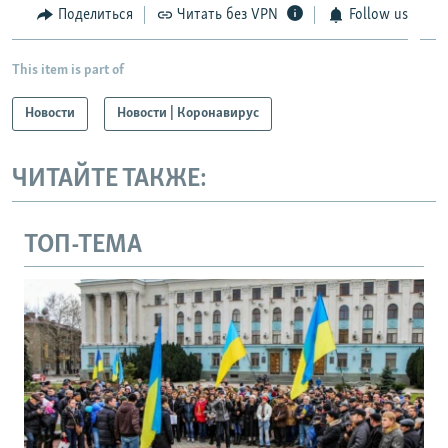
Поделиться
Читать без VPN
Follow us
This item is part of
Новости
Новости | Коронавирус
ЧИТАЙТЕ ТАКЖЕ:
ТОП-ТЕМА