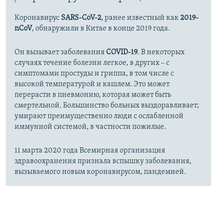
Коронавирус
SARS-CoV-2
, ранее известный как
2019-
nCoV
, обнаружили в Китае в конце 2019 года.
Он вызывает заболевания
COVID-19
. В некоторых
случаях течение болезни легкое, в других – с
симптомами простуды и гриппа, в том числе с
высокой температурой и кашлем. Это может
перерасти в пневмонию, которая может быть
смертельной. Большинство больных выздоравливает;
умирают преимущественно люди с ослабленной
иммунной системой, в частности пожилые.
11 марта 2020 года Всемирная организация
здравоохранения признала вспышку заболевания,
вызываемого новым коронавирусом, пандемией.