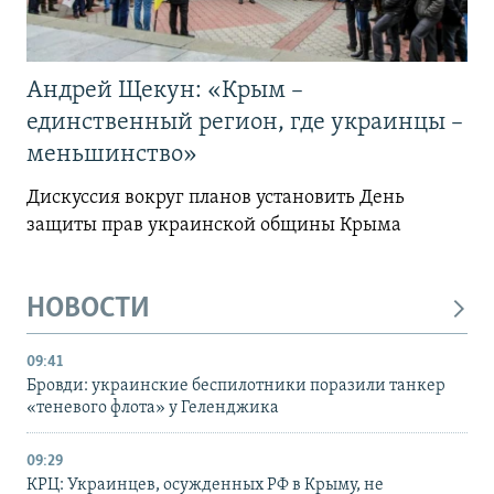
Андрей Щекун: «Крым –
единственный регион, где украинцы –
меньшинство»
Дискуссия вокруг планов установить День
защиты прав украинской общины Крыма
НОВОСТИ
09:41
Бровди: украинские беспилотники поразили танкер
«теневого флота» у Геленджика
09:29
КРЦ: Украинцев, осужденных РФ в Крыму, не