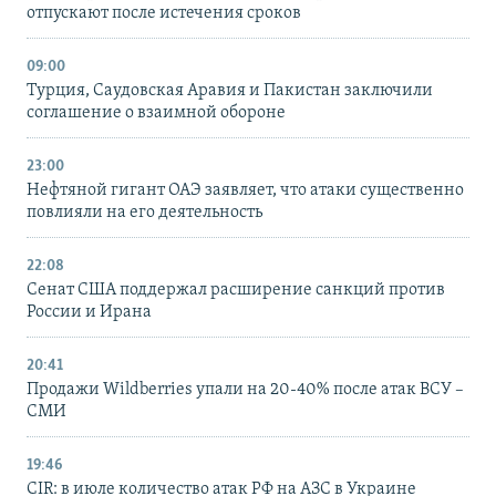
отпускают после истечения сроков
09:00
Турция, Саудовская Аравия и Пакистан заключили
соглашение о взаимной обороне
23:00
Нефтяной гигант ОАЭ заявляет, что атаки существенно
повлияли на его деятельность
22:08
Сенат США поддержал расширение санкций против
России и Ирана
20:41
Продажи Wildberries упали на 20-40% после атак ВСУ –
СМИ
19:46
CIR: в июле количество атак РФ на АЗС в Украине