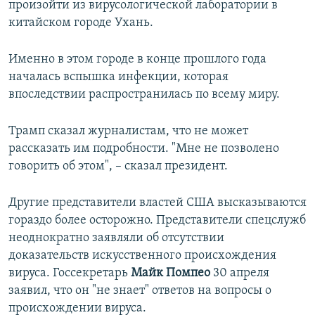
произойти из вирусологической лаборатории в
китайском городе Ухань.
Именно в этом городе в конце прошлого года
началась вспышка инфекции, которая
впоследствии распространилась по всему миру.
Трамп сказал журналистам, что не может
рассказать им подробности. "Мне не позволено
говорить об этом", – сказал президент.
Другие представители властей США высказываются
гораздо более осторожно. Представители спецслужб
неоднократно заявляли об отсутствии
доказательств искусственного происхождения
вируса. Госсекретарь
Майк Помпео
30 апреля
заявил, что он "не знает" ответов на вопросы о
происхождении вируса.