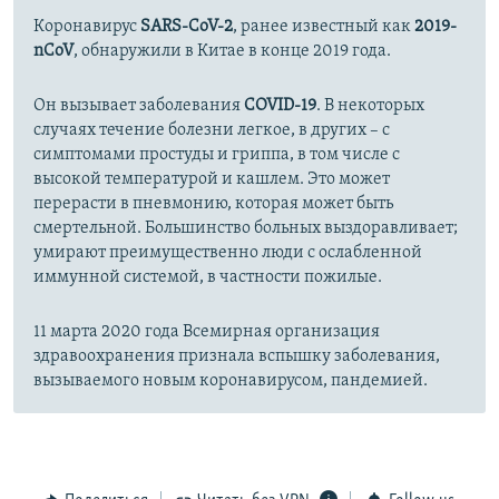
Коронавирус
SARS-CoV-2
, ранее известный как
2019-
nCoV
, обнаружили в Китае в конце 2019 года.
Он вызывает заболевания
COVID-19
. В некоторых
случаях течение болезни легкое, в других – с
симптомами простуды и гриппа, в том числе с
высокой температурой и кашлем. Это может
перерасти в пневмонию, которая может быть
смертельной. Большинство больных выздоравливает;
умирают преимущественно люди с ослабленной
иммунной системой, в частности пожилые.
11 марта 2020 года Всемирная организация
здравоохранения признала вспышку заболевания,
вызываемого новым коронавирусом, пандемией.