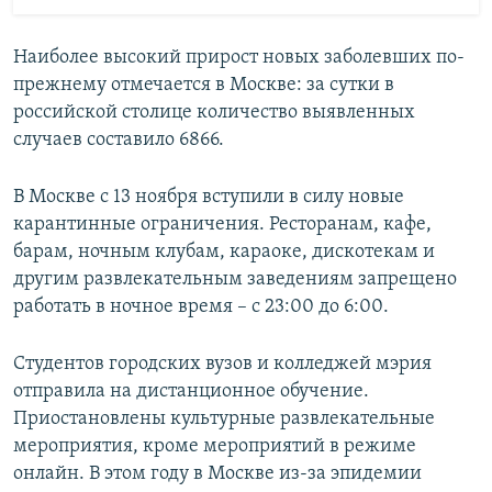
Наиболее высокий прирост новых заболевших по-
прежнему отмечается в Москве: за сутки в
российской столице количество выявленных
случаев составило 6866.
В Москве с 13 ноября вступили в силу новые
карантинные ограничения. Ресторанам, кафе,
барам, ночным клубам, караоке, дискотекам и
другим развлекательным заведениям запрещено
работать в ночное время – с 23:00 до 6:00.
Студентов городских вузов и колледжей мэрия
отправила на дистанционное обучение.
Приостановлены культурные развлекательные
мероприятия, кроме мероприятий в режиме
онлайн. В этом году в Москве из-за эпидемии