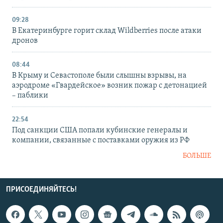
09:28
В Екатеринбурге горит склад Wildberries после атаки
дронов
08:44
В Крыму и Севастополе были слышны взрывы, на
аэродроме «Гвардейское» возник пожар с детонацией
– паблики
22:54
Под санкции США попали кубинские генералы и
компании, связанные с поставками оружия из РФ
БОЛЬШЕ
ПРИСОЕДИНЯЙТЕСЬ!