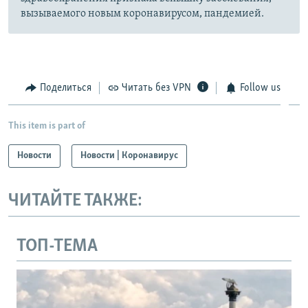
вызываемого новым коронавирусом, пандемией.
Поделиться
Читать без VPN
Follow us
This item is part of
Новости
Новости | Коронавирус
ЧИТАЙТЕ ТАКЖЕ:
ТОП-ТЕМА