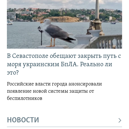
В Севастополе обещают закрыть путь с
моря украинским БпЛА. Реально ли
это?
Российские власти города анонсировали
появление новой системы защиты от
беспилотников
НОВОСТИ