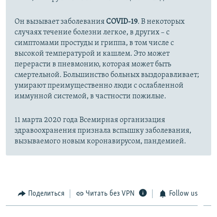
Он вызывает заболевания
COVID-19
. В некоторых
случаях течение болезни легкое, в других – с
симптомами простуды и гриппа, в том числе с
высокой температурой и кашлем. Это может
перерасти в пневмонию, которая может быть
смертельной. Большинство больных выздоравливает;
умирают преимущественно люди с ослабленной
иммунной системой, в частности пожилые.
11 марта 2020 года Всемирная организация
здравоохранения признала вспышку заболевания,
вызываемого новым коронавирусом, пандемией.
Поделиться
Читать без VPN
Follow us