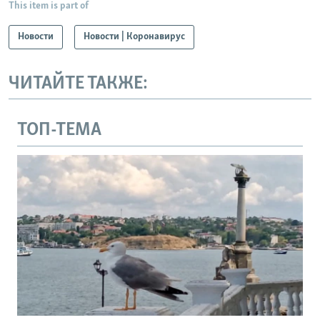
This item is part of
Новости
Новости | Коронавирус
ЧИТАЙТЕ ТАКЖЕ:
ТОП-ТЕМА