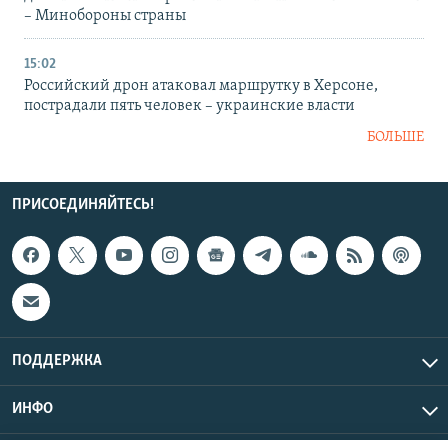
– Минобороны страны
15:02
Российский дрон атаковал маршрутку в Херсоне,
пострадали пять человек – украинские власти
БОЛЬШЕ
ПРИСОЕДИНЯЙТЕСЬ!
ПОДДЕРЖКА
ИНФО