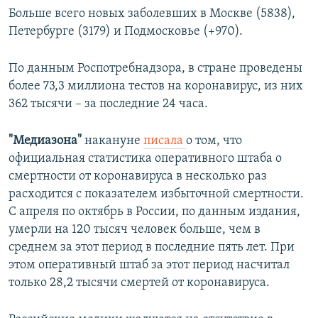
Больше всего новых заболевших в Москве (5838),
Петербурге (3179) и Подмосковье (+970).
По данным Роспотребнадзора, в стране проведены
более 73,3 миллиона тестов на коронавирус, из них
362 тысячи – за последние 24 часа.
"Медиазона"
накануне
писала
о том, что
официальная статистика оперативного штаба о
смертности от коронавируса в несколько раз
расходится с показателем избыточной смертности.
С апреля по октябрь в России, по данным издания,
умерли на 120 тысяч человек больше, чем в
среднем за этот период в последние пять лет. При
этом оперативный штаб за этот период насчитал
только 28,2 тысячи смертей от коронавируса.