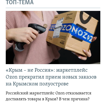
ТОП-ТЕМА
«Крым – не Россия»: маркетплейс
Ozon прекратил прием новых заказов
на Крымском полуострове
Российский маркетплейс Ozon отказывается
доставлять товары в Крым? В чем причина?