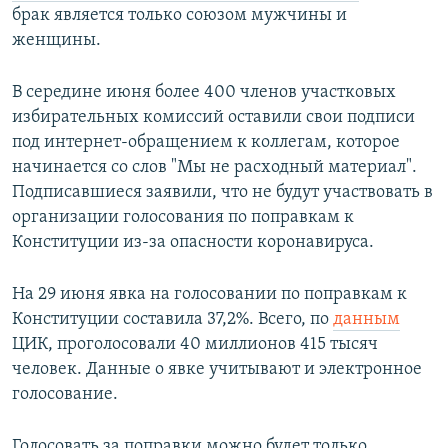
брак является только союзом мужчины и
женщины.
В середине июня более 400 членов участковых
избирательных комиссий оставили свои подписи
под интернет-обращением к коллегам, которое
начинается со слов "Мы не расходный материал".
Подписавшиеся заявили, что не будут участвовать в
организации голосования по поправкам к
Конституции из-за опасности коронавируса.
На 29 июня явка на голосовании по поправкам к
Конституции составила 37,2%. Всего, по
данным
ЦИК, проголосовали 40 миллионов 415 тысяч
человек. Данные о явке учитывают и электронное
голосование.
Голосовать за поправки можно будет только