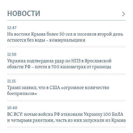
НОВОСТИ
12:47
На востоке Крыма более 30 сел и поселков второй день
остаются без воды – коммунальщики
11:50
Украина подтвердила удар по НПЗ в Ярославской
области РФ – почти в 700 километрах от границы
11:15
Трамп заявил, что в США «огромное количество
боеприпасов»
10:40
ВС ВСУ: ночью войска РФ атаковали Украину 100 БпЛА
и четырьмя ракетами, часть из них запускали из Крыма