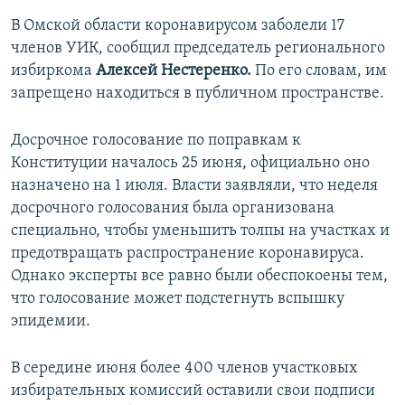
В Омской области коронавирусом заболели 17
членов УИК, сообщил председатель регионального
избиркома
Алексей Нестеренко.
По его словам, им
запрещено находиться в публичном пространстве.
Досрочное голосование по поправкам к
Конституции началось 25 июня, официально оно
назначено на 1 июля. Власти заявляли, что неделя
досрочного голосования была организована
специально, чтобы уменьшить толпы на участках и
предотвращать распространение коронавируса.
Однако эксперты все равно были обеспокоены тем,
что голосование может подстегнуть вспышку
эпидемии.
В середине июня более 400 членов участковых
избирательных комиссий оставили свои подписи