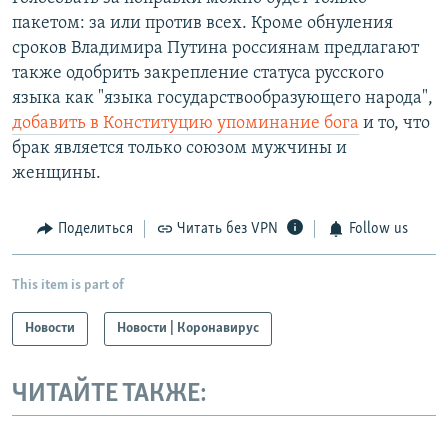
пакетом: за или против всех. Кроме обнуления
сроков Владимира Путина россиянам предлагают
также одобрить закрепление статуса русского
языка как "языка государствообразующего народа",
добавить в Конституцию упоминание бога
и то, что
брак является только союзом мужчины и
женщины.
Поделиться
Читать без VPN
Follow us
This item is part of
Новости
Новости | Коронавирус
ЧИТАЙТЕ ТАКЖЕ: