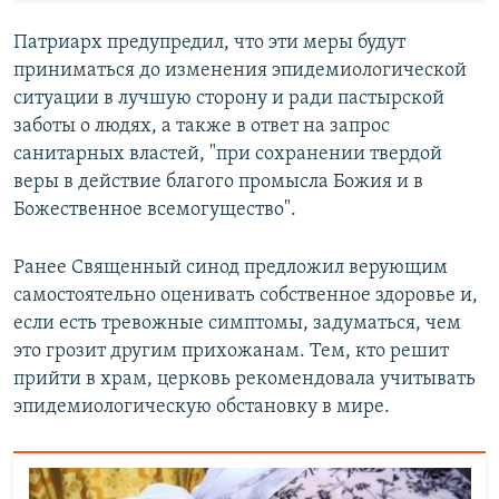
Патриарх предупредил, что эти меры будут
приниматься до изменения эпидемиологической
ситуации в лучшую сторону и ради пастырской
заботы о людях, а также в ответ на запрос
санитарных властей, "при сохранении твердой
веры в действие благого промысла Божия и в
Божественное всемогущество".
Ранее Священный синод предложил верующим
самостоятельно оценивать собственное здоровье и,
если есть тревожные симптомы, задуматься, чем
это грозит другим прихожанам. Тем, кто решит
прийти в храм, церковь рекомендовала учитывать
эпидемиологическую обстановку в мире.