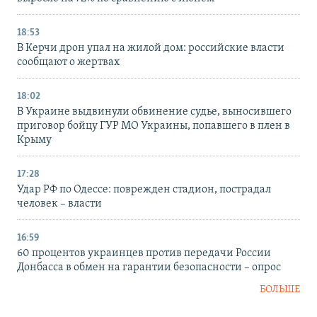
18:53
В Керчи дрон упал на жилой дом: российские власти
сообщают о жертвах
18:02
В Украине выдвинули обвинение судье, выносившего
приговор бойцу ГУР МО Украины, попавшего в плен в
Крыму
17:28
Удар РФ по Одессе: поврежден стадион, пострадал
человек – власти
16:59
60 процентов украинцев против передачи России
Донбасса в обмен на гарантии безопасности – опрос
БОЛЬШЕ