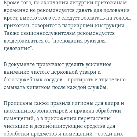
Кроме того, по окончании литургии прихожанам
временно не рекомендуется давать для целования
крест, вместо этого его следует возлагать на головы
прихожан, говорится в патриаршей инструкции.
Также священнослужителям рекомендуется
воздерживаться от "преподания руки для
целования".
В документе призывают уделять усиленное
внимание чистоте церковной утвари и
богослужебных сосудов – протирать и тщательно
омывать кипятком после каждой службы.
Прописаны также правила гигиены для клира и
насельников монастырей и правила обработки
помещений, а в приложении перечислены
чистящие и дезинфицирующие средства для
обработки предметов и помещений – среди них