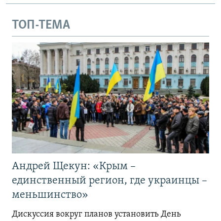
ТОП-ТЕМА
Андрей Щекун: «Крым –
единственный регион, где украинцы –
меньшинство»
Дискуссия вокруг планов установить День