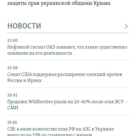
защиты прав украинской общины Крыма
НОВОСТИ
23:00
Нефтяной гигант ОАЭ заявляет, что атаки существенно
повлияли на его деятельность
22:08
Сенат США поддержал расширение санкций против
России и Ирана
20:41
Продажи Wildberries упали на 20-40% после атак ВСУ –
СМИ
19:46
CIR: в июле количество атак РФ на АЗС в Украине
выросло на 72% по сравнению с июнем