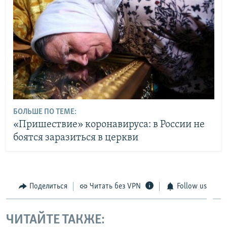
БОЛЬШЕ ПО ТЕМЕ:
«Пришествие» коронавируса: в России не
боятся заразиться в церкви
Поделиться
Читать без VPN
Follow us
ЧИТАЙТЕ ТАКЖЕ: