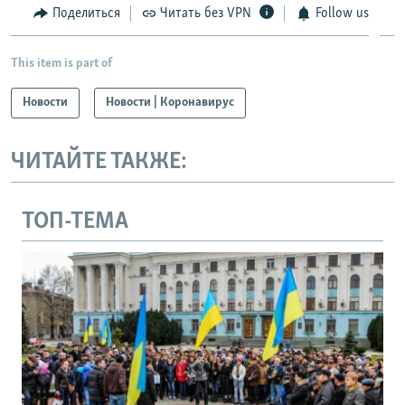
Поделиться
Читать без VPN
Follow us
This item is part of
Новости
Новости | Коронавирус
ЧИТАЙТЕ ТАКЖЕ:
ТОП-ТЕМА