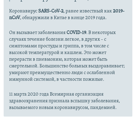
Коронавирус
SARS-CoV-2
, ранее известный как
2019-
nCoV
, обнаружили в Китае в конце 2019 года.
Он вызывает заболевания
COVID-19
. В некоторых
случаях течение болезни легкое, в других – с
симптомами простуды и гриппа, в том числе с
высокой температурой и кашлем. Это может
перерасти в пневмонию, которая может быть
смертельной. Большинство больных выздоравливает;
умирают преимущественно люди с ослабленной
иммунной системой, в частности пожилые.
11 марта 2020 года Всемирная организация
здравоохранения признала вспышку заболевания,
вызываемого новым коронавирусом, пандемией.