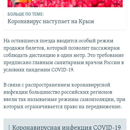
БОЛЬШЕ ПО ТЕМЕ:
Коронавирус наступает на Крым
На оставшиеся поезда вводится особый режим
продажи билетов, который позволит пассажирам
соблюдать дистанцию в один метр. Это требование
предписано главным санитарным врачом России в
условиях пандемии COVID-19.
В связи с распространением коронавирусной
инфекции большинство российских регионов
ввели так называемые режимы самоизоляции, при
которых ограничивается право на передвижение.
Коронавирусная инфекция COVID-19