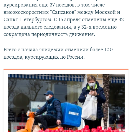
курсирования еще 37 поездов, в том числе
высокоскоростных "Сапсанов" между Москвой и
Санкт-Петербургом. С 15 апреля отменены еще 32
поезда дальнего следования, а у 32-х временно
сокращена периодичность движения.
Всего с начала эпидемии отменили более 100
поездов, курсирующих по России.