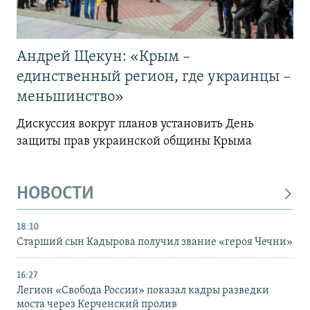
Андрей Щекун: «Крым –
единственный регион, где украинцы –
меньшинство»
Дискуссия вокруг планов установить День
защиты прав украинской общины Крыма
НОВОСТИ
18:10
Старший сын Кадырова получил звание «героя Чечни»
16:27
Легион «Свобода России» показал кадры разведки
моста через Керченский пролив