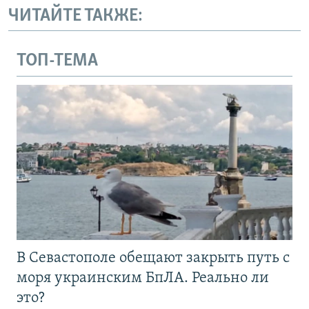
ЧИТАЙТЕ ТАКЖЕ:
ТОП-ТЕМА
В Севастополе обещают закрыть путь с
моря украинским БпЛА. Реально ли
это?