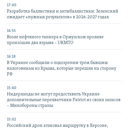
17:40
Разработка баллистики и антибаллистики: Зеленский
ожидает «нужных результатов» в 2026-2027 годах
16:55
Возле нефтяного танкера в Ормузском проливе
произошли два взрыва – UKMTO
16:18
В Украине сообщили о подозрении трем бывшим
налоговикам из Крыма, которые перешли на сторону
РФ
15:40
Нидерланды не могут предоставить Украине
дополнительные перехватчики Patriot из своих запасов
– Минобороны страны
15:02
Российский дрон атаковал маршрутку в Херсоне,