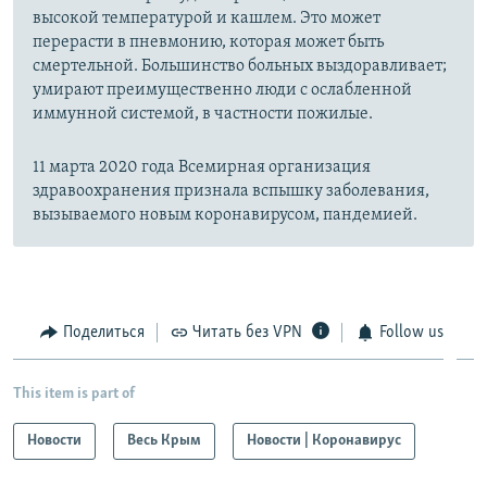
высокой температурой и кашлем. Это может
перерасти в пневмонию, которая может быть
смертельной. Большинство больных выздоравливает;
умирают преимущественно люди с ослабленной
иммунной системой, в частности пожилые.
11 марта 2020 года Всемирная организация
здравоохранения признала вспышку заболевания,
вызываемого новым коронавирусом, пандемией.
Поделиться
Читать без VPN
Follow us
This item is part of
Новости
Весь Крым
Новости | Коронавирус