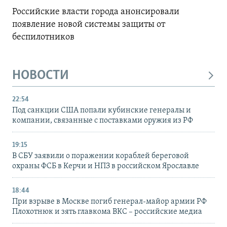
Российские власти города анонсировали
появление новой системы защиты от
беспилотников
НОВОСТИ
22:54
Под санкции США попали кубинские генералы и
компании, связанные с поставками оружия из РФ
19:15
В СБУ заявили о поражении кораблей береговой
охраны ФСБ в Керчи и НПЗ в российском Ярославле
18:44
При взрыве в Москве погиб генерал-майор армии РФ
Плохотнюк и зять главкома ВКС – российские медиа