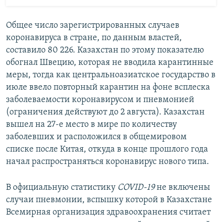
Общее число зарегистрированных случаев
коронавируса в стране, по данным властей,
составило 80 226. Казахстан по этому показателю
обогнал Швецию, которая не вводила карантинные
меры, тогда как центральноазиатское государство в
июле ввело повторный карантин на фоне всплеска
заболеваемости коронавирусом и пневмонией
(ограничения действуют до 2 августа). Казахстан
вышел на 27-е место в мире по количеству
заболевших и расположился в общемировом
списке после Китая, откуда в конце прошлого года
начал распространяться коронавирус нового типа.
В официальную статистику
COVID-19
не включены
случаи пневмонии, вспышку которой в Казахстане
Всемирная организация здравоохранения считает