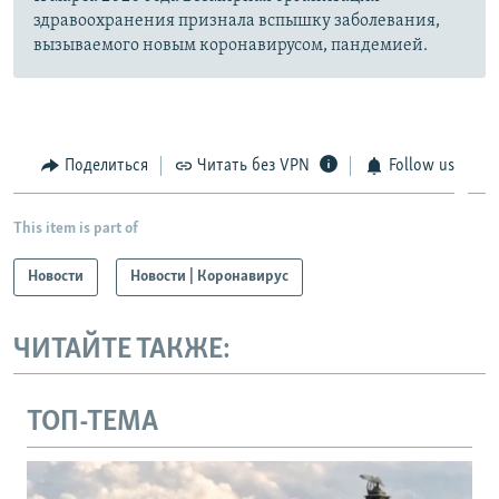
здравоохранения признала вспышку заболевания,
вызываемого новым коронавирусом, пандемией.
Поделиться
Читать без VPN
Follow us
This item is part of
Новости
Новости | Коронавирус
ЧИТАЙТЕ ТАКЖЕ:
ТОП-ТЕМА