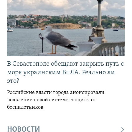
В Севастополе обещают закрыть путь с
моря украинским БпЛА. Реально ли
это?
Российские власти города анонсировали
появление новой системы защиты от
беспилотников
НОВОСТИ