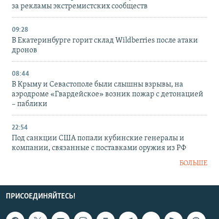
за рекламы экстремистских сообществ
09:28
В Екатеринбурге горит склад Wildberries после атаки
дронов
08:44
В Крыму и Севастополе были слышны взрывы, на
аэродроме «Гвардейское» возник пожар с детонацией
– паблики
22:54
Под санкции США попали кубинские генералы и
компании, связанные с поставками оружия из РФ
БОЛЬШЕ
ПРИСОЕДИНЯЙТЕСЬ!