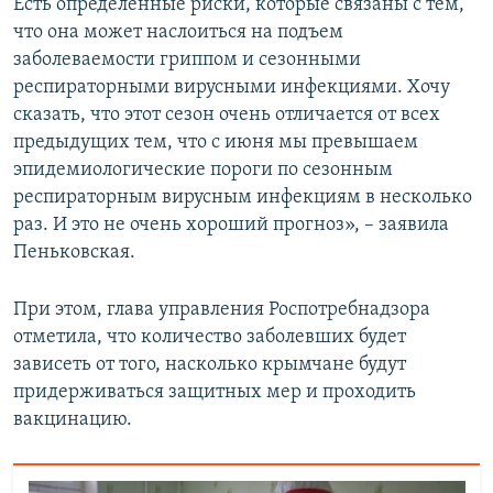
Есть определенные риски, которые связаны с тем,
что она может наслоиться на подъем
заболеваемости гриппом и сезонными
респираторными вирусными инфекциями. Хочу
сказать, что этот сезон очень отличается от всех
предыдущих тем, что с июня мы превышаем
эпидемиологические пороги по сезонным
респираторным вирусным инфекциям в несколько
раз. И это не очень хороший прогноз», – заявила
Пеньковская.
При этом, глава управления Роспотребнадзора
отметила, что количество заболевших будет
зависеть от того, насколько крымчане будут
придерживаться защитных мер и проходить
вакцинацию.