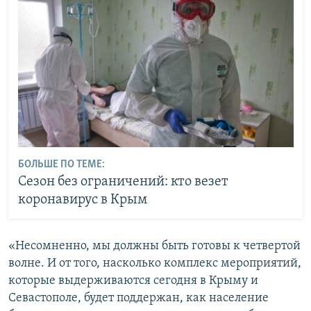
БОЛЬШЕ ПО ТЕМЕ:
Сезон без ограничений: кто везет
коронавирус в Крым
«Несомненно, мы должны быть готовы к четвертой
волне. И от того, насколько комплекс мероприятий,
которые выдерживаются сегодня в Крыму и
Севастополе, будет поддержан, как население