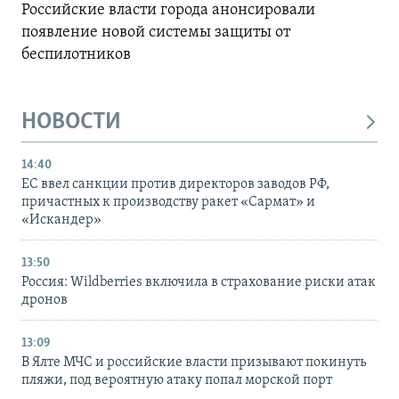
Российские власти города анонсировали
появление новой системы защиты от
беспилотников
НОВОСТИ
14:40
ЕС ввел санкции против директоров заводов РФ,
причастных к производству ракет «Сармат» и
«Искандер»
13:50
Россия: Wildberries включила в страхование риски атак
дронов
13:09
В Ялте МЧС и российские власти призывают покинуть
пляжи, под вероятную атаку попал морской порт