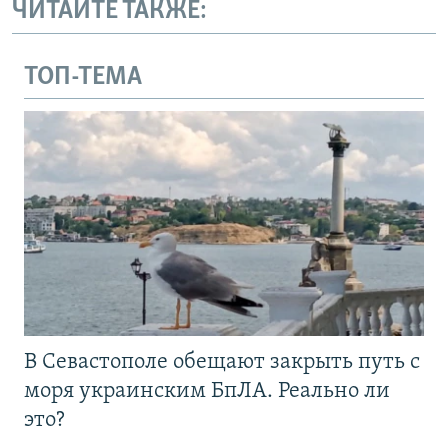
ЧИТАЙТЕ ТАКЖЕ:
ТОП-ТЕМА
В Севастополе обещают закрыть путь с
моря украинским БпЛА. Реально ли
это?