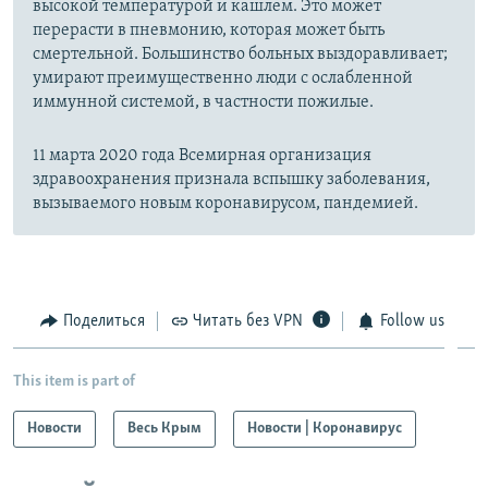
высокой температурой и кашлем. Это может
перерасти в пневмонию, которая может быть
смертельной. Большинство больных выздоравливает;
умирают преимущественно люди с ослабленной
иммунной системой, в частности пожилые.
11 марта 2020 года Всемирная организация
здравоохранения признала вспышку заболевания,
вызываемого новым коронавирусом, пандемией.
Поделиться
Читать без VPN
Follow us
This item is part of
Новости
Весь Крым
Новости | Коронавирус