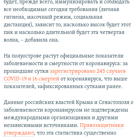
будет, прежде всего, иммунизировать и соблюдать
все необходимые сегодня требования (личная
гигиена, масочный режим, социальная
дистанция), зависит то, насколько высок будет этот
пик и насколько длительной будет эта четвертая
волна, – добавила она.
На полуострове растут официальные показатели
заболеваемости и смертности от коронавируса: за
прошедшие сутки
зарегистрировано 245 случаев
COVID-19 и 16 смертей
от коронавируса, что выше
показателей, зафиксированных сутками ранее.
Данные российских властей Крыма и Севастополя о
заболеваемости коронавирусом не подтверждены
международными организациями и другими
независимыми источниками.
Правозащитники
утверждают
, что эта статистика существенно