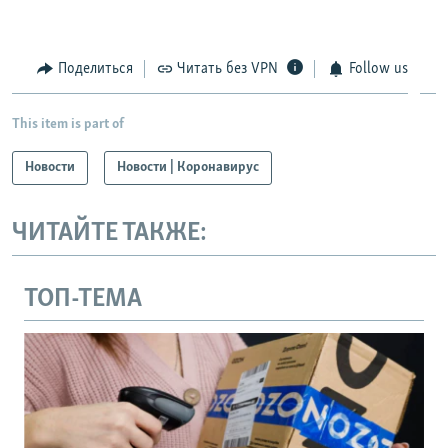
Поделиться
Читать без VPN
Follow us
This item is part of
Новости
Новости | Коронавирус
ЧИТАЙТЕ ТАКЖЕ:
ТОП-ТЕМА