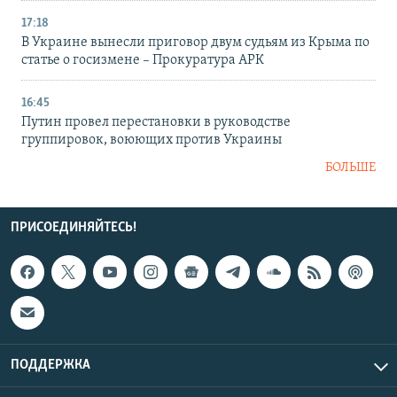
17:18
В Украине вынесли приговор двум судьям из Крыма по
статье о госизмене – Прокуратура АРК
16:45
Путин провел перестановки в руководстве
группировок, воюющих против Украины
БОЛЬШЕ
ПРИСОЕДИНЯЙТЕСЬ!
ПОДДЕРЖКА