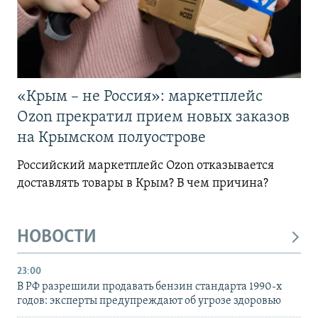
«Крым – не Россия»: маркетплейс
Ozon прекратил прием новых заказов
на Крымском полуострове
Российский маркетплейс Ozon отказывается
доставлять товары в Крым? В чем причина?
НОВОСТИ
23:00
В РФ разрешили продавать бензин стандарта 1990-х
годов: эксперты предупреждают об угрозе здоровью