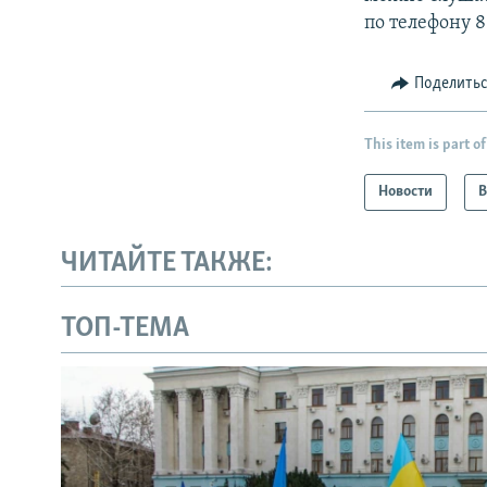
по телефону 8
Поделить
This item is part of
Новости
В
ЧИТАЙТЕ ТАКЖЕ:
ТОП-ТЕМА