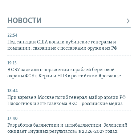
НОВОСТИ
22:54
Под санкции США попали кубинские генералы и
компании, связанные с поставками оружия из РФ
19:15
В СБУ заявили о поражении кораблей береговой
охраны ФСБ в Керчи и НПЗ в российском Ярославле
18:44
При взрыве в Москве погиб генерал-майор армии РФ
Плохотнюк и зять главкома ВКС – российские медиа
17:40
Разработка баллистики и антибаллистики: Зеленский
ожидает «нужных результатов» в 2026-2027 годах