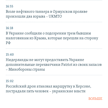
16:55
Возле нефтяного танкера в Ормузском проливе
произошли два взрыва – UKMTO
16:18
В Украине сообщили о подозрении трем бывшим
налоговикам из Крыма, которые перешли на сторону
РФ
15:40
Нидерланды не могут предоставить Украине
дополнительные перехватчики Patriot из своих запасов
– Минобороны страны
15:02
Российский дрон атаковал маршрутку в Херсоне,
пострадали пять человек – украинские власти
БОЛЬШЕ