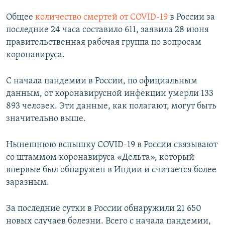
Общее
количество смертей от COVID-19
в России за
последние 24 часа составило 611, заявила 28 июня
правительственная рабочая группа по вопросам
коронавируса.
С начала пандемии в России, по официальным
данным, от коронавирусной инфекции умерли 133
893 человек. Эти данные, как полагают, могут быть
значительно выше.
Нынешнюю вспышку COVID-19 в России связывают
со штаммом коронавируса «Дельта», который
впервые был обнаружен в Индии и считается более
заразным.
За последние сутки в России обнаружили 21 650
новых случаев болезни. Всего с начала пандемии,