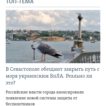
ТОП-ТЕМА
В Севастополе обещают закрыть путь с
моря украинским БпЛА. Реально ли
это?
Российские власти города анонсировали
появление новой системы защиты от
беспилотников