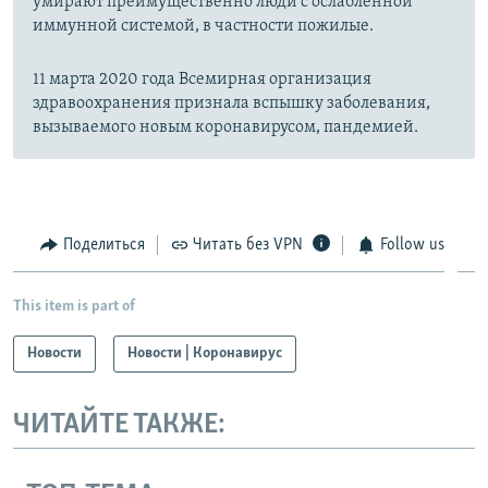
умирают преимущественно люди с ослабленной
иммунной системой, в частности пожилые.
11 марта 2020 года Всемирная организация
здравоохранения признала вспышку заболевания,
вызываемого новым коронавирусом, пандемией.
Поделиться
Читать без VPN
Follow us
This item is part of
Новости
Новости | Коронавирус
ЧИТАЙТЕ ТАКЖЕ: