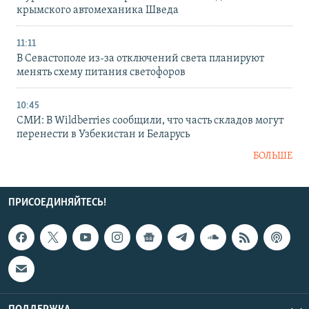
крымского автомеханика Шведа
11:11
В Севастополе из-за отключений света планируют
менять схему питания светофоров
10:45
СМИ: В Wildberries сообщили, что часть складов могут
перенести в Узбекистан и Беларусь
БОЛЬШЕ
ПРИСОЕДИНЯЙТЕСЬ!