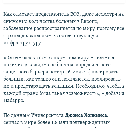
Как отмечает представитель ВОЗ, даже несмотря на
снижение количества больных в Европе,
заболевание распространяется по миру, поэтому все
страны должны иметь соответствующую
инфраструктуру.
«Ключевым в этом конкретном вирусе является
наличие в каждом сообществе определенного
защитного барьера, который может фиксировать
больных, как только они появляются, изолировать
их и предотвращать вспышки. Необходимо, чтобы в
каждой стране была такая возможность», – добавил
Набарро.
По данным Университета
Джонса Хопкинса
,
сейчас в мире более 1,8 млн подтвержденных