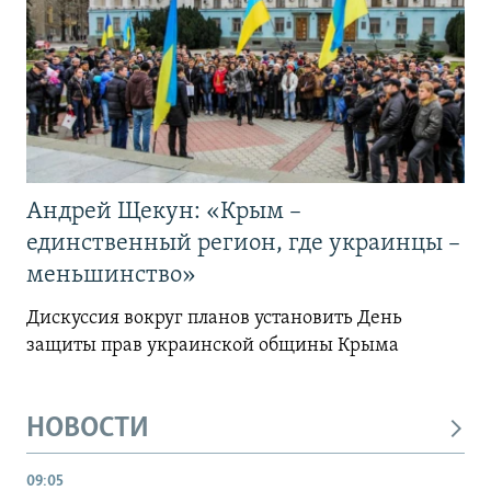
Андрей Щекун: «Крым –
единственный регион, где украинцы –
меньшинство»
Дискуссия вокруг планов установить День
защиты прав украинской общины Крыма
НОВОСТИ
09:05