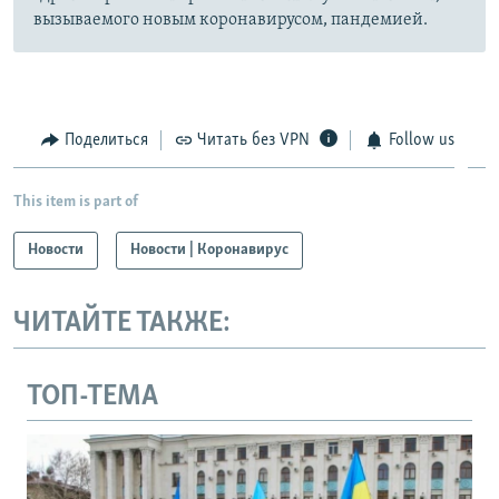
вызываемого новым коронавирусом, пандемией.
Поделиться
Читать без VPN
Follow us
This item is part of
Новости
Новости | Коронавирус
ЧИТАЙТЕ ТАКЖЕ:
ТОП-ТЕМА