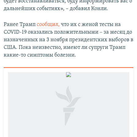
будет восстанавливаться, буду информировать вас о
дальнейших событиях», – добавил Конли.
Ранее Трамп
сообщил,
что их с женой тесты на
COVID-19 оказались положительными – за месяц до
назначенных на 3 ноября президентских выборов в
США. Пока неизвестно, имеют ли супруги Трамп
какие-то симптомы болезни.