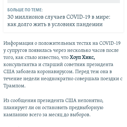
БОЛЬШЕ ПО ТЕМЕ:
30 миллионов случаев COVID-19 в мире:
как долго жить в условиях пандемии
Информация о положительных тестах на COVID-19
у супругов появилась через несколько часов после
того, как стало известно, что
Хоуп Хикс,
консультантка и старший советник президента
США заболела коронавирусом. Перед тем она в
течение недели неоднократно совершала поездки с
Трампом.
Из сообщения президента США непонятно,
планирует ли он остановить предвыборную
кампанию всего за месяц до выборов.