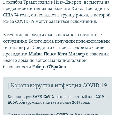
1 октября Трамп ездил в Нью-Джерси, несмотря на
предостережения из-за болезни Хикс. Президенту
США 74 года, он попадает в группу риска, в которой
из-за COVID-19 могут развиться осложнения.
В течение последних месяцев многочисленные
сотрудники Белого дома получили положительный
тест на вирус. Среди них – пресс-секретарь вице-
президента
Майка Пенса Кэти Миллер
и советник
Белого дома по вопросам национальной
безопасности
Роберт О'Брайен.
Коронавирусная инфекция COVID-19
Коронавирус
SARS-CoV-2
, ранее известный как
2019-
nCoV
, обнаружили в Китае в конце 2019 года.