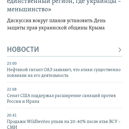
единственный регион, где украинцы –
меньшинство»
Дискуссия вокруг планов установить День
защиты прав украинской общины Крыма
НОВОСТИ
23:00
Нефтяной гигант ОАЭ заявляет, что атаки существенно
повлияли на его деятельность
22:08
Сенат США поддержал расширение санкций против
России и Ирана
20:41
Продажи Wildberries упали на 20-40% после атак ВСУ –
СМИ