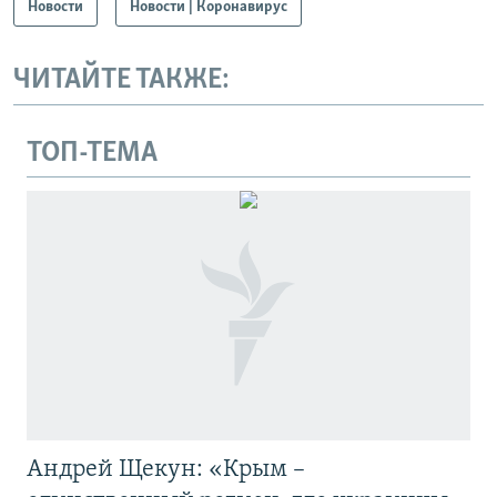
Новости
Новости | Коронавирус
ЧИТАЙТЕ ТАКЖЕ:
ТОП-ТЕМА
Андрей Щекун: «Крым –