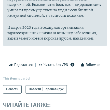
смертельной. Большинство больных выздоравливает;
умирают преимущественно люди с ослабленной
иммунной системой, в частности пожилые.
11 марта 2020 года Всемирная организация
здравоохранения признала вспышку заболевания,
вызываемого новым коронавирусом, пандемией.
Поделиться
Читать без VPN
Follow us
This item is part of
Новости
Новости | Коронавирус
ЧИТАЙТЕ ТАКЖЕ: