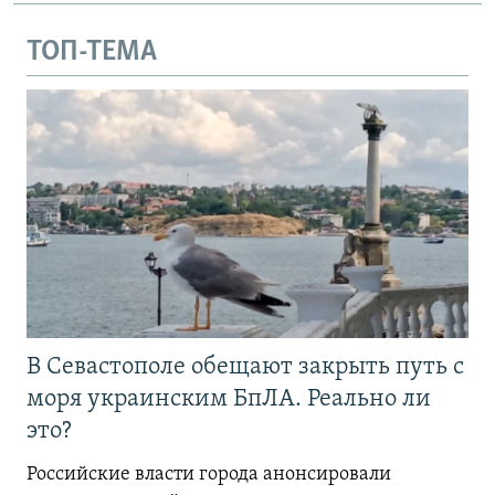
ТОП-ТЕМА
В Севастополе обещают закрыть путь с
моря украинским БпЛА. Реально ли
это?
Российские власти города анонсировали