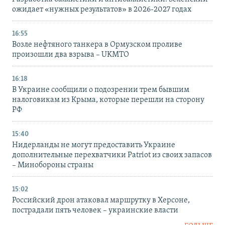
ожидает «нужных результатов» в 2026-2027 годах
16:55
Возле нефтяного танкера в Ормузском проливе
произошли два взрыва – UKMTO
16:18
В Украине сообщили о подозрении трем бывшим
налоговикам из Крыма, которые перешли на сторону
РФ
15:40
Нидерланды не могут предоставить Украине
дополнительные перехватчики Patriot из своих запасов
– Минобороны страны
15:02
Российский дрон атаковал маршрутку в Херсоне,
пострадали пять человек – украинские власти