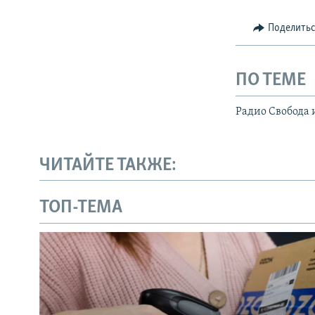
Поделить
ПО ТЕМЕ
Радио Свобода 
ЧИТАЙТЕ ТАКЖЕ:
ТОП-ТЕМА