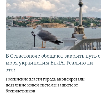
В Севастополе обещают закрыть путь с
моря украинским БпЛА. Реально ли
это?
Российские власти города анонсировали
появление новой системы защиты от
беспилотников