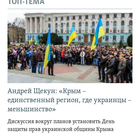
ТОП-ТЕМА
Андрей Щекун: «Крым –
единственный регион, где украинцы –
меньшинство»
Дискуссия вокруг планов установить День
защиты прав украинской общины Крыма