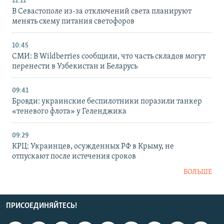
11:11
В Севастополе из-за отключений света планируют
менять схему питания светофоров
10:45
СМИ: В Wildberries сообщили, что часть складов могут
перенести в Узбекистан и Беларусь
09:41
Бровди: украинские беспилотники поразили танкер
«теневого флота» у Геленджика
09:29
КРЦ: Украинцев, осужденных РФ в Крыму, не
отпускают после истечения сроков
БОЛЬШЕ
ПРИСОЕДИНЯЙТЕСЬ!