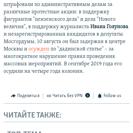
штрафовали по административным делам за
различные протестные акции: в поддержку
фигурантов "пензенского дела" и дела "Нового
величия", в поддержку журналиста
Ивана Голунова
и незарегистрированных кандидатов в депутаты
Мосгордумы. 10 августа он был задержан в центре
Москвы и
осужден
по "дадинской статье" – за
многократное нарушение правил проведения
массовых мероприятий. В сентябре 2019 года его
осудили на четыре года колонии.
Поделиться
Читать без VPN
Follow us
ЧИТАЙТЕ ТАКЖЕ: