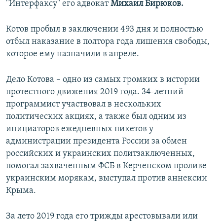
"Интерфаксу" его адвокат
Михаил Бирюков.
Котов пробыл в заключении 493 дня и полностью
отбыл наказание в полтора года лишения свободы,
которое ему назначили в апреле.
Дело Котова – одно из самых громких в истории
протестного движения 2019 года. 34-летний
программист участвовал в нескольких
политических акциях, а также был одним из
инициаторов ежедневных пикетов у
администрации президента России за обмен
российских и украинских политзаключенных,
помогал захваченным ФСБ в Керченском проливе
украинским морякам, выступал против аннексии
Крыма.
За лето 2019 года его трижды арестовывали или