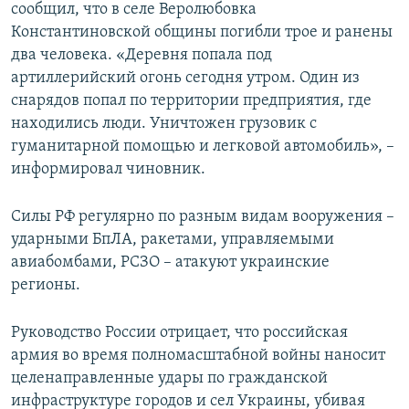
сообщил, что в селе Веролюбовка
Константиновской общины погибли трое и ранены
два человека. «Деревня попала под
артиллерийский огонь сегодня утром. Один из
снарядов попал по территории предприятия, где
находились люди. Уничтожен грузовик с
гуманитарной помощью и легковой автомобиль», –
информировал чиновник.
Силы РФ регулярно по разным видам вооружения –
ударными БпЛА, ракетами, управляемыми
авиабомбами, РСЗО – атакуют украинские
регионы.
Руководство России отрицает, что российская
армия во время полномасштабной войны наносит
целенаправленные удары по гражданской
инфраструктуре городов и сел Украины, убивая