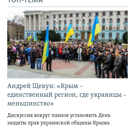
ТОП-ТЕМА
Андрей Щекун: «Крым –
единственный регион, где украинцы –
меньшинство»
Дискуссия вокруг планов установить День
защиты прав украинской общины Крыма