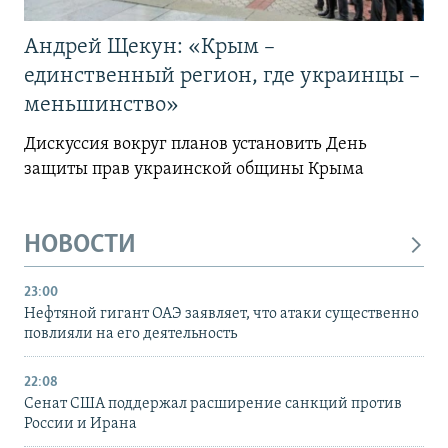
Андрей Щекун: «Крым –
единственный регион, где украинцы –
меньшинство»
Дискуссия вокруг планов установить День
защиты прав украинской общины Крыма
НОВОСТИ
23:00
Нефтяной гигант ОАЭ заявляет, что атаки существенно
повлияли на его деятельность
22:08
Сенат США поддержал расширение санкций против
России и Ирана