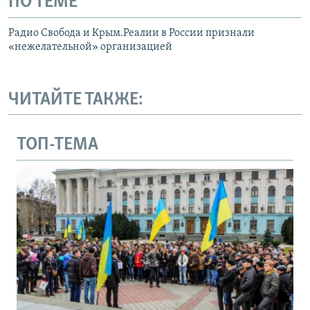
ПО ТЕМЕ
Радио Свобода и Крым.Реалии в России признали
«нежелательной» организацией
ЧИТАЙТЕ ТАКЖЕ:
ТОП-ТЕМА