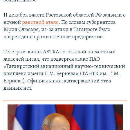
обязательно».
11 декабря власти Ростовской областей РФ заявили о
ночной
ракетной атаке
. По словам губернатора
Юрия Слюсаря, из-за атаки в Таганроге было
повреждено промышленное предприятие.
Телеграм-канал ASTRA со ссылкой на местных
жителей писал, что подвергся атаке ПАО
«Таганрогский авиационный научно-технический
комплекс имени Г. М. Бериева» (ТАНТК им. Г. М.
Бериева). Официальных подтверждений этих
данных нет.