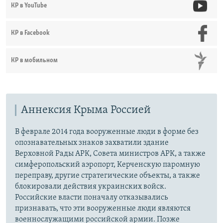
КР в YouTube
КР в Facebook
КР в мобильном
Аннексия Крыма Россией
В феврале 2014 года вооруженные люди в форме без
опознавательных знаков захватили здание
Верховной Рады АРК, Совета министров АРК, а также
симферопольский аэропорт, Керченскую паромную
переправу, другие стратегические объекты, а также
блокировали действия украинских войск.
Российские власти поначалу отказывались
признавать, что эти вооруженные люди являются
военнослужащими российской армии. Позже