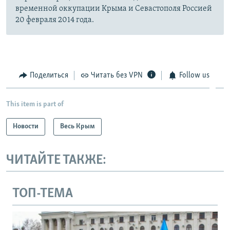
временной оккупации Крыма и Севастополя Россией
20 февраля 2014 года.
Поделиться
Читать без VPN
Follow us
This item is part of
Новости
Весь Крым
ЧИТАЙТЕ ТАКЖЕ:
ТОП-ТЕМА