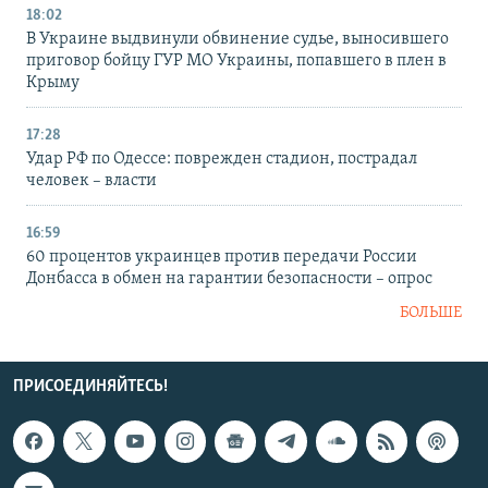
18:02
В Украине выдвинули обвинение судье, выносившего
приговор бойцу ГУР МО Украины, попавшего в плен в
Крыму
17:28
Удар РФ по Одессе: поврежден стадион, пострадал
человек – власти
16:59
60 процентов украинцев против передачи России
Донбасса в обмен на гарантии безопасности – опрос
БОЛЬШЕ
ПРИСОЕДИНЯЙТЕСЬ!