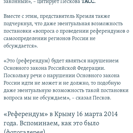
законный», – цитирует Пескова
ТАСС.
Вместе с этим, представитель Кремля также
подчеркнул, что даже эвентуальная возможность
постановки «вопроса о проведении референдумов о
самоопределении регионов России не
обсуждается».
«Это (референдум) будет являться нарушением
Основного закона Российской Федерации.
Поскольку речи о нарушении Основного закона
России идти не может и не должно, то подобную
даже эвентуальную возможность такой постановки
вопроса мы не обсуждаем», – сказал Песков.
«Референдум» в Крыму 16 марта 2014
года. Вспоминаем, как это было
(фотогалерея)