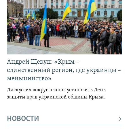
Андрей Щекун: «Крым –
единственный регион, где украинцы –
меньшинство»
Дискуссия вокруг планов установить День
защиты прав украинской общины Крыма
НОВОСТИ