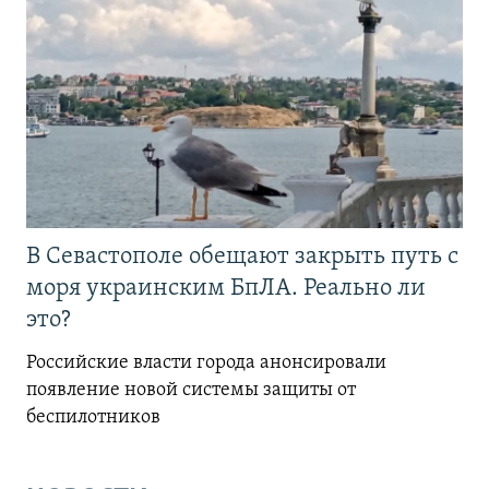
В Севастополе обещают закрыть путь с
моря украинским БпЛА. Реально ли
это?
Российские власти города анонсировали
появление новой системы защиты от
беспилотников