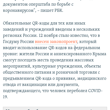
документом оперштаба по борьбе с
коронавирусом", – пишет РБК.
Обязательные QR-коды для тех или иных
заведений и учреждений введены в нескольких
регионах России. 12 ноября стало известно, что в
Госдуму России
внесен законопроект
, который
вводит использование QR-кодов на федеральном
уровне: жители России и аннексированного Крыма
смогут посещать места проведения массовых
мероприятий, культурные учреждения, объекты
общественного питания и розничной торговли с
предъявлением QR-кода о прививке, медицинского
отвода от вакцинации или документа,
подтверждающего, что человек переболел COVID-
19.