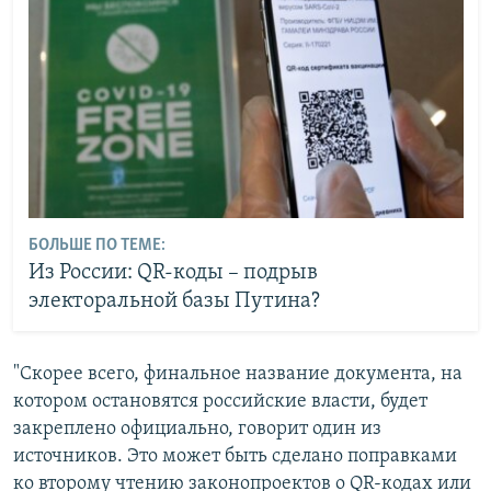
БОЛЬШЕ ПО ТЕМЕ:
Из России: QR-коды – подрыв
электоральной базы Путина?
"Скорее всего, финальное название документа, на
котором остановятся российские власти, будет
закреплено официально, говорит один из
источников. Это может быть сделано поправками
ко второму чтению законопроектов о QR-кодах или