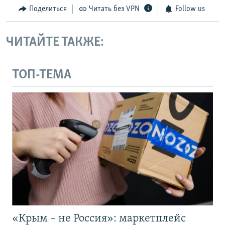
Поделиться
Читать без VPN
Follow us
ЧИТАЙТЕ ТАКЖЕ:
ТОП-ТЕМА
«Крым – не Россия»: маркетплейс