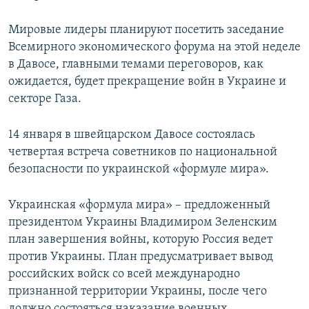
Мировые лидеры планируют посетить заседание
Всемирного экономического форума на этой неделе
в Давосе, главными темами переговоров, как
ожидается, будет прекращение войн в Украине и
секторе Газа.
14 января в швейцарском Давосе состоялась
четвертая встреча советников по национальной
безопасности по украинской «формуле мира».
Украинская «формула мира» – предложенный
президентом Украины Владимиром Зеленским
план завершения войны, которую Россия ведет
против Украины. План предусматривает вывод
российских войск со всей международно
признанной территории Украины, после чего
должно состояться наказание военных