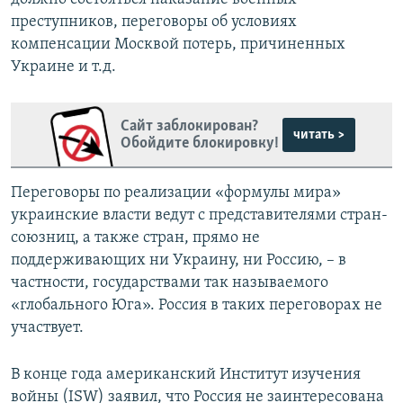
преступников, переговоры об условиях
компенсации Москвой потерь, причиненных
Украине и т.д.
Сайт заблокирован?
читать >
Обойдите блокировку!
Переговоры по реализации «формулы мира»
украинские власти ведут с представителями стран-
союзниц, а также стран, прямо не
поддерживающих ни Украину, ни Россию, – в
частности, государствами так называемого
«глобального Юга». Россия в таких переговорах не
участвует.
В конце года американский Институт изучения
войны (ISW) заявил, что Россия не заинтересована