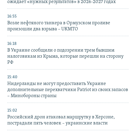
ожидает «нужных результатов» в 2026-2027 годах
16:55
Возле нефтяного танкера в Ормузском проливе
произошли два взрыва – UKMTO
16:18
В Украине сообщили о подозрении трем бывшим
налоговикам из Крыма, которые перешли на сторону
РФ
15:40
Нидерланды не могут предоставить Украине
дополнительные перехватчики Patriot из своих запасов
– Минобороны страны
15:02
Российский дрон атаковал маршрутку в Херсоне,
пострадали пять человек – украинские власти