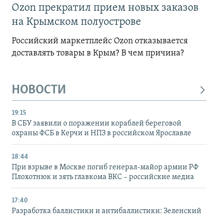
Ozon прекратил прием новых заказов
на Крымском полуострове
Российский маркетплейс Ozon отказывается
доставлять товары в Крым? В чем причина?
НОВОСТИ
19:15
В СБУ заявили о поражении кораблей береговой
охраны ФСБ в Керчи и НПЗ в российском Ярославле
18:44
При взрыве в Москве погиб генерал-майор армии РФ
Плохотнюк и зять главкома ВКС – российские медиа
17:40
Разработка баллистики и антибаллистики: Зеленский