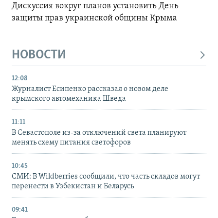
Дискуссия вокруг планов установить День
защиты прав украинской общины Крыма
НОВОСТИ
12:08
Журналист Есипенко рассказал о новом деле
крымского автомеханика Шведа
11:11
В Севастополе из-за отключений света планируют
менять схему питания светофоров
10:45
СМИ: В Wildberries сообщили, что часть складов могут
перенести в Узбекистан и Беларусь
09:41