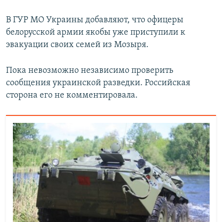
В ГУР МО Украины добавляют, что офицеры
белорусской армии якобы уже приступили к
эвакуации своих семей из Мозыря.
Пока невозможно независимо проверить
сообщения украинской разведки. Российская
сторона его не комментировала.