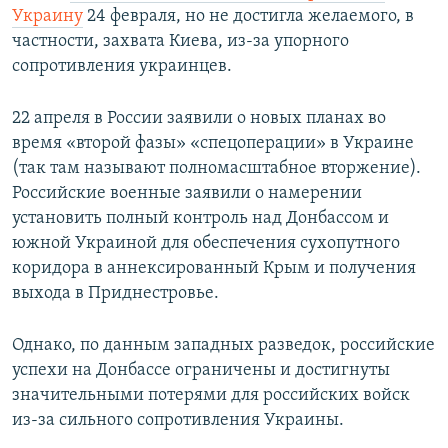
Украину
24 февраля, но не достигла желаемого, в
частности, захвата Киева, из-за упорного
сопротивления украинцев.
22 апреля в России заявили о новых планах во
время «второй фазы» «спецоперации» в Украине
(так там называют полномасштабное вторжение).
Российские военные заявили о намерении
установить полный контроль над Донбассом и
южной Украиной для обеспечения сухопутного
коридора в аннексированный Крым и получения
выхода в Приднестровье.
Однако, по данным западных разведок, российские
успехи на Донбассе ограничены и достигнуты
значительными потерями для российских войск
из-за сильного сопротивления Украины.