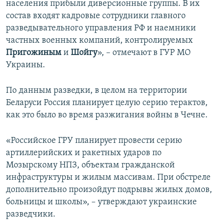
населения прибыли диверсионные группы. В их
состав входят кадровые сотрудники главного
разведывательного управления РФ и наемники
частных военных компаний, контролируемых
Пригожиным
и
Шойгу
», – отмечают в ГУР МО
Украины.
По данным разведки, в целом на территории
Беларуси Россия планирует целую серию терактов,
как это было во время разжигания войны в Чечне.
«Российское ГРУ планирует провести серию
артиллерийских и ракетных ударов по
Мозырскому НПЗ, объектам гражданской
инфраструктуры и жилым массивам. При обстреле
дополнительно произойдут подрывы жилых домов,
больницы и школы», – утверждают украинские
разведчики.