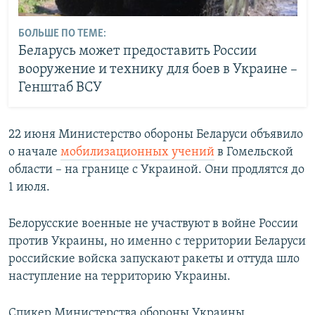
БОЛЬШЕ ПО ТЕМЕ:
Беларусь может предоставить России
вооружение и технику для боев в Украине –
Генштаб ВСУ
22 июня Министерство обороны Беларуси объявило
о начале
мобилизационных учений
в Гомельской
области – на границе с Украиной. Они продлятся до
1 июля.
Белорусские военные не участвуют в войне России
против Украины, но именно с территории Беларуси
российские войска запускают ракеты и оттуда шло
наступление на территорию Украины.
Спикер Министерства обороны Украины