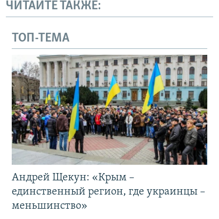
ЧИТАЙТЕ ТАКЖЕ:
ТОП-ТЕМА
Андрей Щекун: «Крым –
единственный регион, где украинцы –
меньшинство»