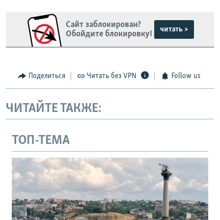
Сайт заблокирован?
читать >
Обойдите блокировку!
Поделиться
Читать без VPN
Follow us
ЧИТАЙТЕ ТАКЖЕ:
ТОП-ТЕМА