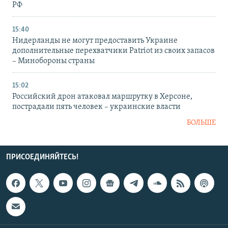
РФ
15:40
Нидерланды не могут предоставить Украине
дополнительные перехватчики Patriot из своих запасов
– Минобороны страны
15:02
Российский дрон атаковал маршрутку в Херсоне,
пострадали пять человек – украинские власти
БОЛЬШЕ
ПРИСОЕДИНЯЙТЕСЬ!