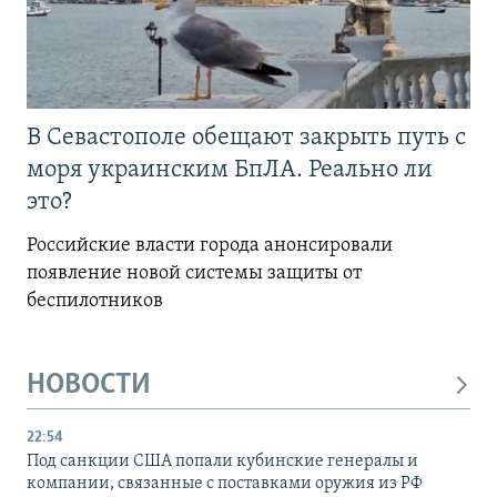
В Севастополе обещают закрыть путь с
моря украинским БпЛА. Реально ли
это?
Российские власти города анонсировали
появление новой системы защиты от
беспилотников
НОВОСТИ
22:54
Под санкции США попали кубинские генералы и
компании, связанные с поставками оружия из РФ