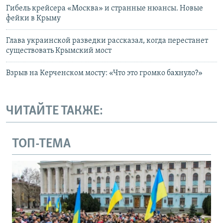
Гибель крейсера «Москва» и странные нюансы. Новые
фейки в Крыму
Глава украинской разведки рассказал, когда перестанет
существовать Крымский мост
Взрыв на Керченском мосту: «Что это громко бахнуло?»
ЧИТАЙТЕ ТАКЖЕ:
ТОП-ТЕМА