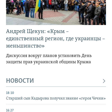
Андрей Щекун: «Крым –
единственный регион, где украинцы –
меньшинство»
Дискуссия вокруг планов установить День
защиты прав украинской общины Крыма
НОВОСТИ
18:10
Старший сын Кадырова получил звание «героя Чечни»
16:27