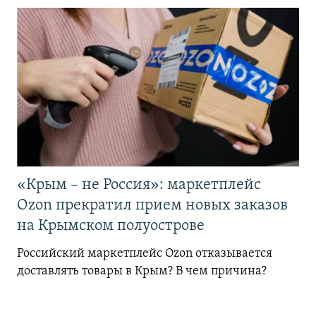
«Крым – не Россия»: маркетплейс
Ozon прекратил прием новых заказов
на Крымском полуострове
Российский маркетплейс Ozon отказывается
доставлять товары в Крым? В чем причина?