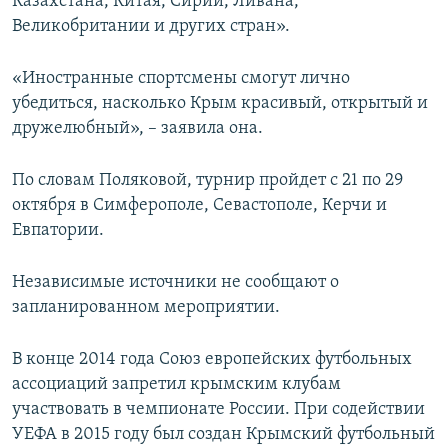
Казахстана, Китая, Сирии, Ливана,
Великобритании и других стран».
«Иностранные спортсмены смогут лично
убедиться, насколько Крым красивый, открытый и
дружелюбный», – заявила она.
По словам Поляковой, турнир пройдет с 21 по 29
октября в Симферополе, Севастополе, Керчи и
Евпатории.
Независимые источники не сообщают о
запланированном мероприятии.
В конце 2014 года Союз европейских футбольных
ассоциаций запретил крымским клубам
участвовать в чемпионате России. При содействии
УЕФА в 2015 году был создан Крымский футбольный