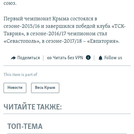
союз.
Первый чемпионат Крыма состоялся в
сезоне-2015/16 и завершился победой клуба «ТСК-
Таврия», в сезоне-2016/17 чемпионом стал
«Севастополь», в сезоне-2017/18 – «Евпатория».
Поделиться
Читать без VPN
Follow us
This item is part of
Новости
Весь Крым
ЧИТАЙТЕ ТАКЖЕ:
ТОП-ТЕМА