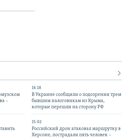
16:18
Ормузском
В Украине сообщили о подозрении трем
ва –
бывшим налоговикам из Крыма,
которые перешли на сторону РФ
15:02
тавить
Российский дрон атаковал маршрутку в
Херсоне, пострадали пять человек –