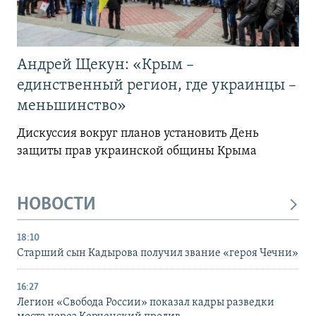
Андрей Щекун: «Крым –
единственный регион, где украинцы –
меньшинство»
Дискуссия вокруг планов установить День
защиты прав украинской общины Крыма
НОВОСТИ
18:10
Старший сын Кадырова получил звание «героя Чечни»
16:27
Легион «Свобода России» показал кадры разведки