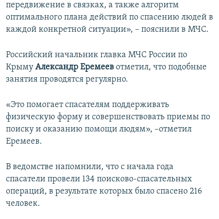
передвижение в связках, а также алгоритм
оптимального плана действий по спасению людей в
каждой конкретной ситуации», – пояснили в МЧС.
Российский начальник главка МЧС России по
Крыму
Александр Еремеев
отметил, что подобные
занятия проводятся регулярно.
«Это помогает спасателям поддерживать
физическую форму и совершенствовать приемы по
поиску и оказанию помощи людям», –отметил
Еремеев.
В ведомстве напомнили, что с начала года
спасатели провели 134 поисково-спасательных
операций, в результате которых было спасено 216
человек.