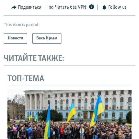
Поделиться
Читать без VPN
Follow us
This item is part of
Новости
Весь Крым
ЧИТАЙТЕ ТАКЖЕ:
ТОП-ТЕМА