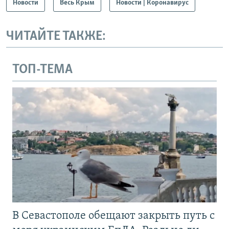
Новости
Весь Крым
Новости | Коронавирус
ЧИТАЙТЕ ТАКЖЕ:
ТОП-ТЕМА
В Севастополе обещают закрыть путь с