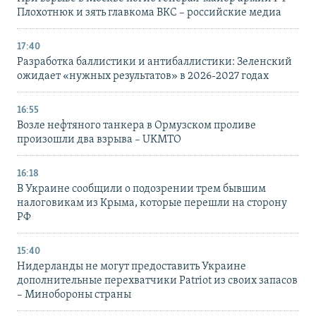
Плохотнюк и зять главкома ВКС – российские медиа
17:40
Разработка баллистики и антибаллистики: Зеленский
ожидает «нужных результатов» в 2026-2027 годах
16:55
Возле нефтяного танкера в Ормузском проливе
произошли два взрыва – UKMTO
16:18
В Украине сообщили о подозрении трем бывшим
налоговикам из Крыма, которые перешли на сторону
РФ
15:40
Нидерланды не могут предоставить Украине
дополнительные перехватчики Patriot из своих запасов
– Минобороны страны