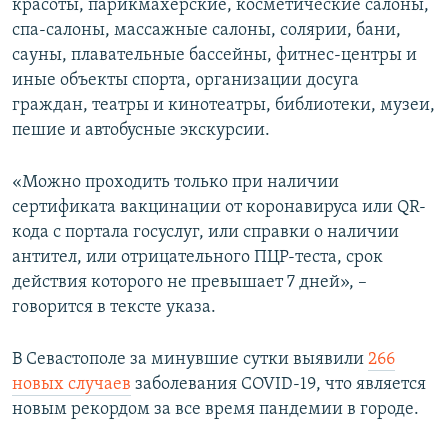
красоты, парикмахерские, косметические салоны,
спа-салоны, массажные салоны, солярии, бани,
сауны, плавательные бассейны, фитнес-центры и
иные объекты спорта, организации досуга
граждан, театры и кинотеатры, библиотеки, музеи,
пешие и автобусные экскурсии.
«Можно проходить только при наличии
сертификата вакцинации от коронавируса или QR-
кода с портала госуслуг, или справки о наличии
антител, или отрицательного ПЦР-теста, срок
действия которого не превышает 7 дней», –
говорится в тексте указа.
В Севастополе за минувшие сутки выявили
266
новых случаев
заболевания COVID-19, что является
новым рекордом за все время пандемии в городе.