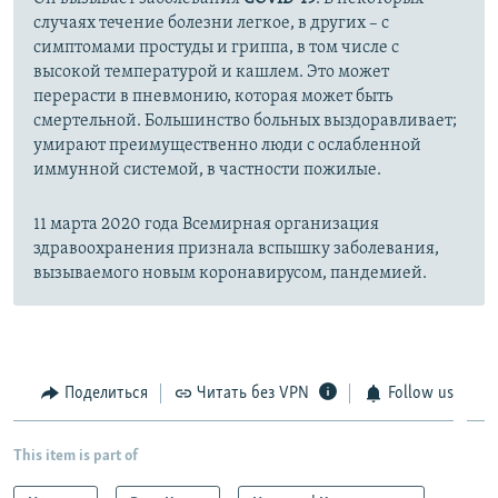
случаях течение болезни легкое, в других – с
симптомами простуды и гриппа, в том числе с
высокой температурой и кашлем. Это может
перерасти в пневмонию, которая может быть
смертельной. Большинство больных выздоравливает;
умирают преимущественно люди с ослабленной
иммунной системой, в частности пожилые.
11 марта 2020 года Всемирная организация
здравоохранения признала вспышку заболевания,
вызываемого новым коронавирусом, пандемией.
Поделиться
Читать без VPN
Follow us
This item is part of