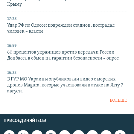
Крыму
17:28
Удар РФ по Одессе: поврежден стадион, пострадал
человек – власти
16:59
60 процентов украинцев против передачи России
Донбасса в обмен на гарантии безопасности – опрос
16:22
В ГУР МО Украины опубликовали видео с морских
дронов Magura, которые участвовали в атаке на Ялту 7
августа
БОЛЬШЕ
ПРИСОЕДИНЯЙТЕСЬ!