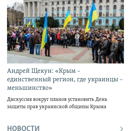
Андрей Щекун: «Крым –
единственный регион, где украинцы –
меньшинство»
Дискуссия вокруг планов установить День
защиты прав украинской общины Крыма
НОВОСТИ