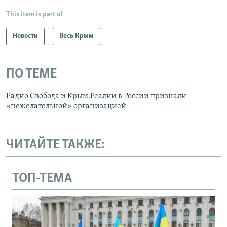
This item is part of
Новости
Весь Крым
ПО ТЕМЕ
Радио Свобода и Крым.Реалии в России признали
«нежелательной» организацией
ЧИТАЙТЕ ТАКЖЕ:
ТОП-ТЕМА