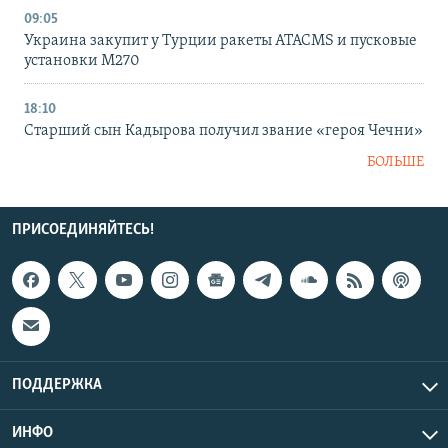
09:05
Украина закупит у Турции ракеты ATACMS и пусковые
установки M270
18:10
Старший сын Кадырова получил звание «героя Чечни»
БОЛЬШЕ
ПРИСОЕДИНЯЙТЕСЬ!
ПОДДЕРЖКА
ИНФО