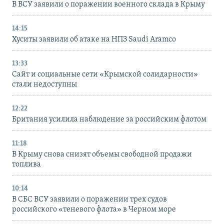
В ВСУ заявили о поражении военного склада в Крыму
14:15
Хуситы заявили об атаке на НПЗ Saudi Aramco
13:33
Сайт и социальные сети «Крымской солидарности»
стали недоступны
12:22
Британия усилила наблюдение за российским флотом
11:18
В Крыму снова снизят объемы свободной продажи
топлива
10:14
В СБС ВСУ заявили о поражении трех судов
российского «теневого флота» в Черном море