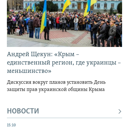
Андрей Щекун: «Крым –
единственный регион, где украинцы –
меньшинство»
Дискуссия вокруг планов установить День
защиты прав украинской общины Крыма
НОВОСТИ
15:10