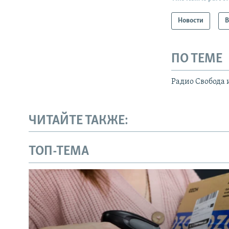
Новости
В
ПО ТЕМЕ
Радио Свобода 
ЧИТАЙТЕ ТАКЖЕ:
ТОП-ТЕМА