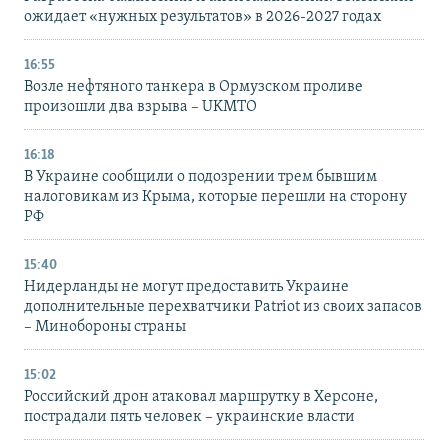
ожидает «нужных результатов» в 2026-2027 годах
16:55
Возле нефтяного танкера в Ормузском проливе
произошли два взрыва – UKMTO
16:18
В Украине сообщили о подозрении трем бывшим
налоговикам из Крыма, которые перешли на сторону
РФ
15:40
Нидерланды не могут предоставить Украине
дополнительные перехватчики Patriot из своих запасов
– Минобороны страны
15:02
Российский дрон атаковал маршрутку в Херсоне,
пострадали пять человек – украинские власти