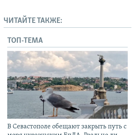
ЧИТАЙТЕ ТАКЖЕ:
ТОП-ТЕМА
В Севастополе обещают закрыть путь с