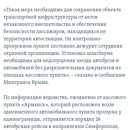
«Такая мера необходима для сохранения объекта
транспортной инфраструктуры от актов
незаконного вмешательства и обеспечения
безопасности пассажиров, находящихся не
территории автостанции. На контрольно-
пропускном пункте постоянно дежурит сотрудник
охранной организации. Установка шлагбаума
необходима для недопущения заезда автобусов и
автомобилей без разрешительных документов на
площадь кассового пункта», – сказано в сообщении
Минтранса Крыма.
По информации ведомства, ежедневно от кассового
пункта «Армянск», который расположен возле
одноименного автомобильного пункта пропуска у
админграницы, отправляется порядка 26
автобусных рейсов в направлении Симферополя,