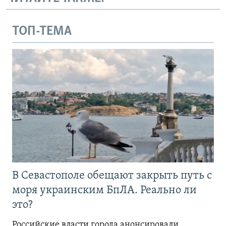
ТОП-ТЕМА
В Севастополе обещают закрыть путь с
моря украинским БпЛА. Реально ли
это?
Российские власти города анонсировали