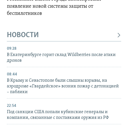
появление новой системы защиты от
беспилотников
НОВОСТИ
09:28
В Екатеринбурге горит склад Wildberries после атаки
дронов
08:44
В Крыму и Севастополе были слышны взрывы, на
аэродроме «Гвардейское» возник пожар с детонацией
– паблики
22:54
Под санкции США попали кубинские генералы и
компании, связанные с поставками оружия из РФ